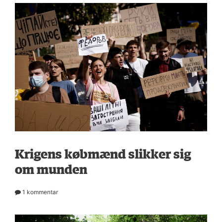
Krigens købmænd slikker sig
om munden
1 kommentar