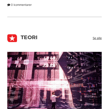
0 kommentarer
TEORI
Se alle