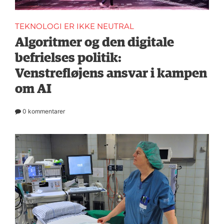
TEKNOLOGI ER IKKE NEUTRAL
Algoritmer og den digitale
befrielses politik:
Venstrefløjens ansvar i kampen
om AI
0 kommentarer