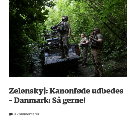
Zelenskyj: Kanonføde udbedes
– Danmark: Så gerne!
9 kommentarer