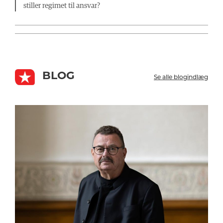
stiller regimet til ansvar?
BLOG
Se alle blogindlæg