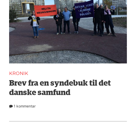
KRONIK
Brev fra en syndebuk til det
danske samfund
1 kommentar