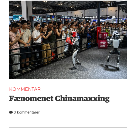
KOMMENTAR
Fænomenet Chinamaxxing
0 kommentarer