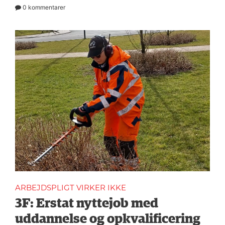
0 kommentarer
ARBEJDSPLIGT VIRKER IKKE
3F: Erstat nyttejob med
uddannelse og opkvalificering