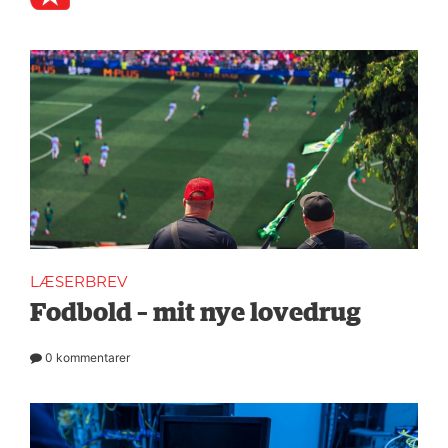
LÆSERBREV
Fodbold – mit nye lovedrug
0 kommentarer