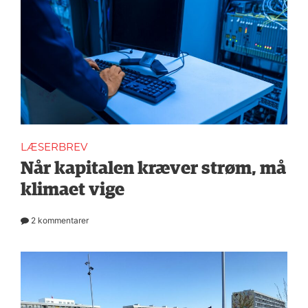
LÆSERBREV
Når kapitalen kræver strøm, må
klimaet vige
2 kommentarer