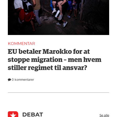
KOMMENTAR
EU betaler Marokko for at
stoppe migration – men hvem
stiller regimet til ansvar?
0 kommentarer
DEBAT
Se alle