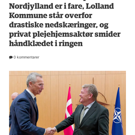
Nordjylland er i fare, Lolland
Kommune står overfor
drastiske nedskæringer, og
privat plejehjemsaktør smider
håndklædet i ringen
0 kommentarer