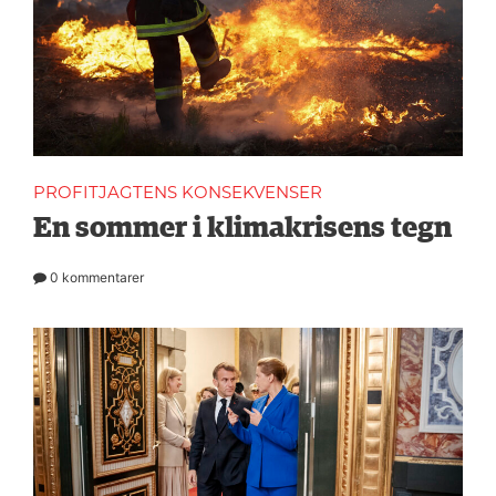
PROFITJAGTENS KONSEKVENSER
En sommer i klimakrisens tegn
0 kommentarer