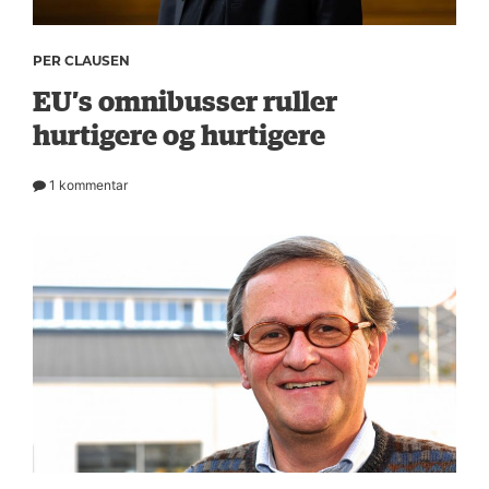
PER CLAUSEN
EU’s omnibusser ruller
hurtigere og hurtigere
1 kommentar