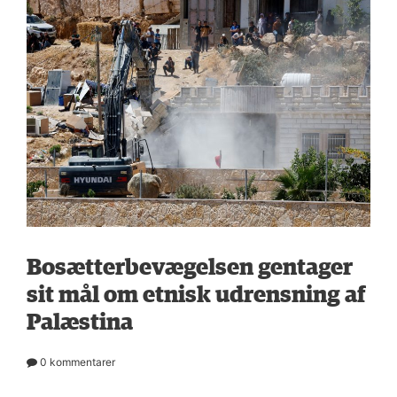
Bosætterbevægelsen gentager
sit mål om etnisk udrensning af
Palæstina
0 kommentarer