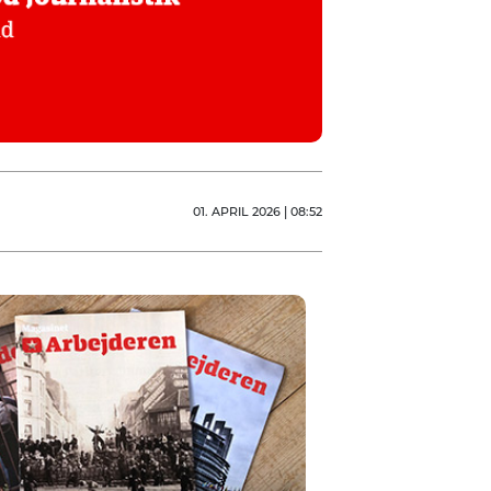
01. APRIL 2026 | 08:52