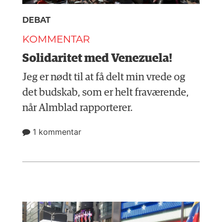
DEBAT
KOMMENTAR
Solidaritet med Venezuela!
Jeg er nødt til at få delt min vrede og
det budskab, som er helt fraværende,
når Almblad rapporterer.
1 kommentar