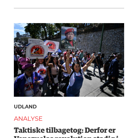
UDLAND
ANALYSE
Taktiske tilbagetog: Derfor er