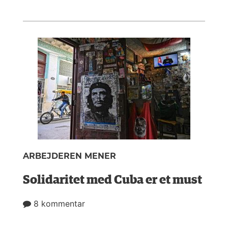
ARBEJDEREN MENER
Solidaritet med Cuba er et must
8 kommentar