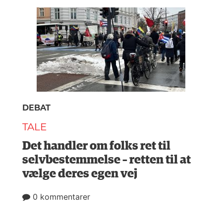
DEBAT
TALE
Det handler om folks ret til
selvbestemmelse – retten til at
vælge deres egen vej
0 kommentarer