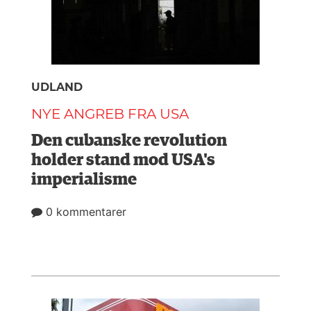
UDLAND
NYE ANGREB FRA USA
Den cubanske revolution
holder stand mod USA's
imperialisme
0 kommentarer