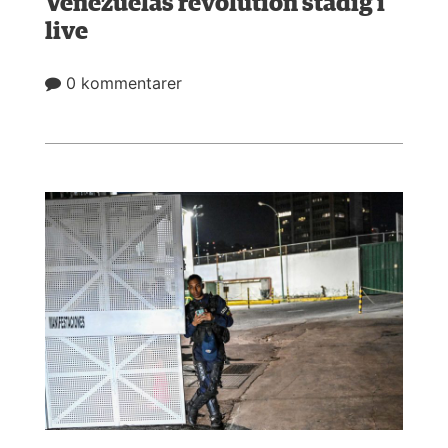
Venezuelas revolution stadig i
live
0 kommentarer