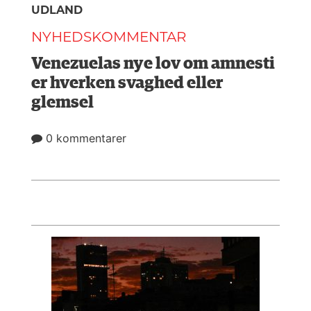
UDLAND
NYHEDSKOMMENTAR
Venezuelas nye lov om amnesti
er hverken svaghed eller
glemsel
0 kommentarer