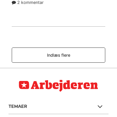
2 kommentar
Indlæs flere
TEMAER