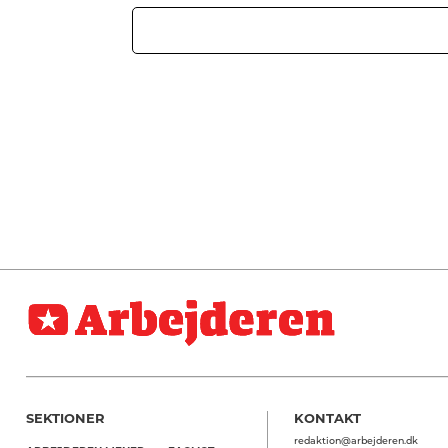
SEKTIONER
KONTAKT
redaktion@arbejderen.dk