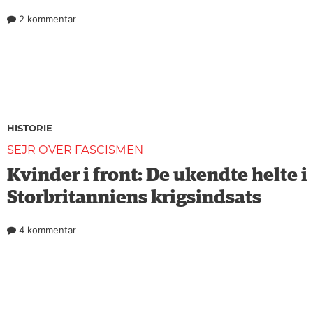
2 kommentar
HISTORIE
SEJR OVER FASCISMEN
Kvinder i front: De ukendte helte i
Storbritanniens krigsindsats
4 kommentar