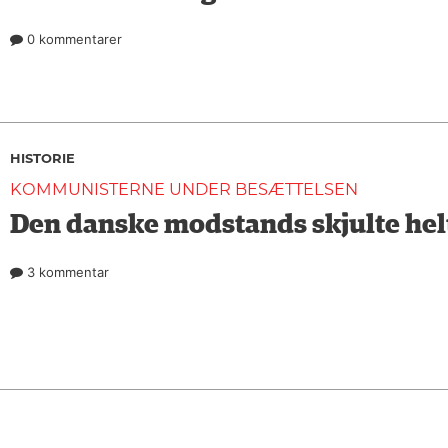
0 kommentarer
HISTORIE
KOMMUNISTERNE UNDER BESÆTTELSEN
Den danske modstands skjulte hel
3 kommentar