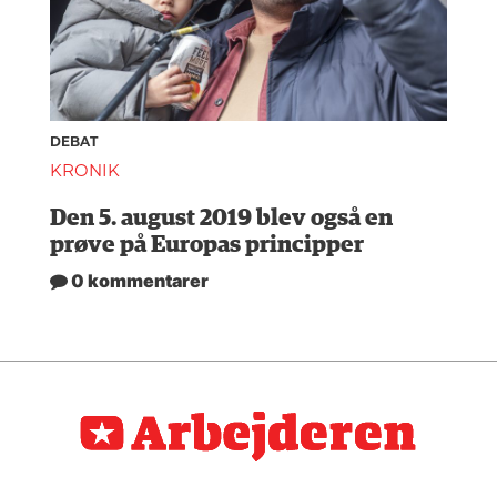
DEBAT
KRONIK
Den 5. august 2019 blev også en
prøve på Europas principper
0 kommentarer