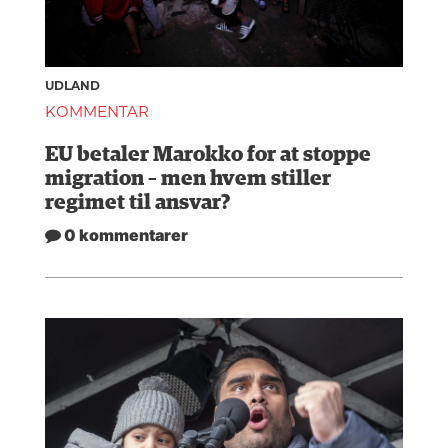
UDLAND
KOMMENTAR
EU betaler Marokko for at stoppe
migration – men hvem stiller
regimet til ansvar?
0 kommentarer