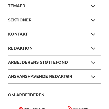
TEMAER
SEKTIONER
KONTAKT
REDAKTION
ARBEJDERENS STØTTEFOND
ANSVARSHAVENDE REDAKTØR
OM ARBEJDEREN