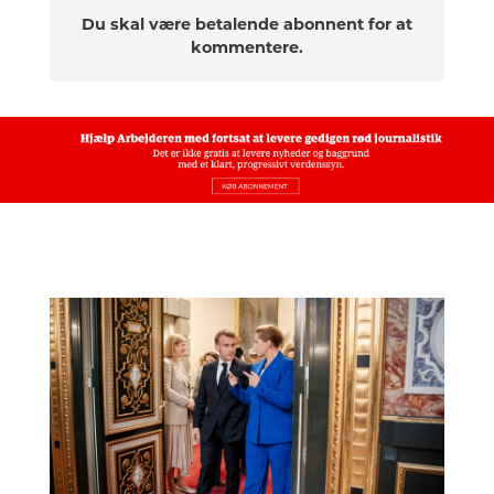
Du skal være betalende abonnent for at
kommentere.