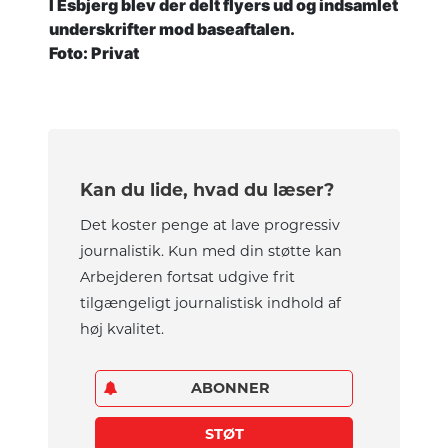
I Esbjerg blev der delt flyers ud og indsamlet
underskrifter mod baseaftalen.
Foto: Privat
Kan du lide, hvad du læser?
Det koster penge at lave progressiv
journalistik. Kun med din støtte kan
Arbejderen fortsat udgive frit
tilgængeligt journalistisk indhold af
høj kvalitet.
ABONNER
STØT