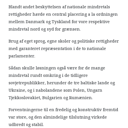
Blandt andet beskyttelsen af nationale mindretals
rettigheder havde en central placering a la ordningen
mellem Danmark og Tyskland for vore respektive
mindretal nord og syd for grænsen.
Brug af eget sprog, egne skoler og politiske rettigheder
med garanteret repræsentation i de to nationale
parlamenter.
Sådan skulle løsningen også være for de mange
mindretal rundt omkring i de tidligere
sovjetrepublikker, herunder de tre baltiske lande og
Ukraine, og i nabolandene som Polen, Ungarn
Tjekkoslovakiet, Bulgarien og Rumænien.
Forventningerne til en fredelig og konstruktiv fremtid
var store, og den almindelige tilslutning virkede
udbredt og stabil.