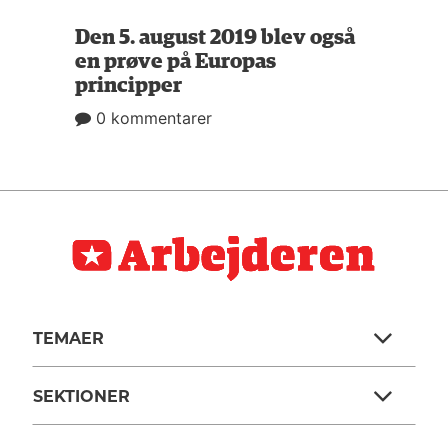
Den 5. august 2019 blev også
en prøve på Europas
principper
0 kommentarer
TEMAER
SEKTIONER