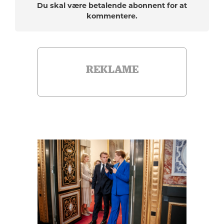
Du skal være betalende abonnent for at
kommentere.
REKLAME