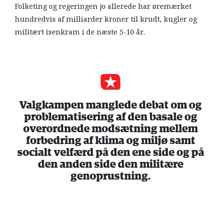
Folketing og regeringen jo allerede har øremærket
hundredvis af milliarder kroner til krudt, kugler og
militært isenkram i de næste 5-10 år.
Valgkampen manglede debat om og
problematisering af den basale og
overordnede modsætning mellem
forbedring af klima og miljø samt
socialt velfærd på den ene side og på
den anden side den militære
genoprustning.