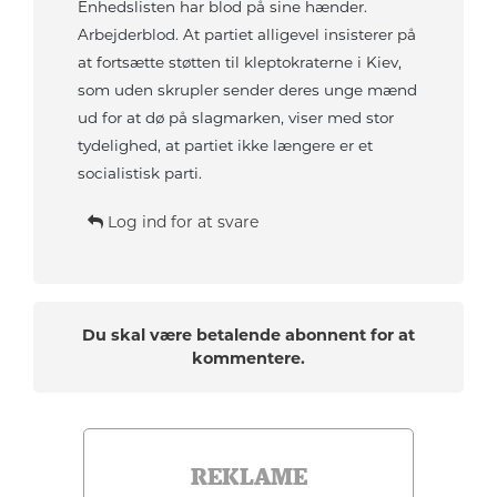
Enhedslisten har blod på sine hænder.
Arbejderblod. At partiet alligevel insisterer på
at fortsætte støtten til kleptokraterne i Kiev,
som uden skrupler sender deres unge mænd
ud for at dø på slagmarken, viser med stor
tydelighed, at partiet ikke længere er et
socialistisk parti.
Log ind for at svare
Du skal være betalende abonnent for at
kommentere.
REKLAME