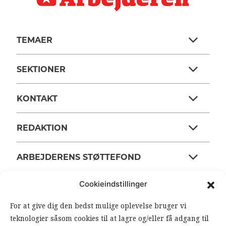
TEMAER
SEKTIONER
KONTAKT
REDAKTION
ARBEJDERENS STØTTEFOND
Cookieindstillinger
ANSVARSHAVENDE REDAKTØR
For at give dig den bedst mulige oplevelse bruger vi
teknologier såsom cookies til at lagre og/eller få adgang til
OM ARBEJDEREN