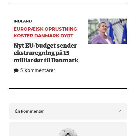
INDLAND
EUROPÆISK OPRUSTNING
KOSTER DANMARK DYRT
Nyt EU-budget sender
ekstraregning på 15
milliarder til Danmark
5 kommentarer
Én kommentar