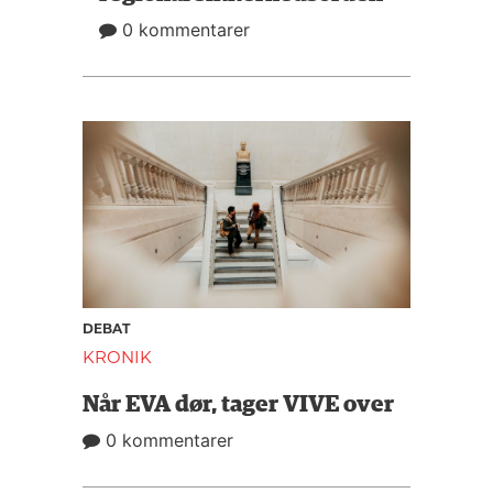
0 kommentarer
DEBAT
KRONIK
Når EVA dør, tager VIVE over
0 kommentarer