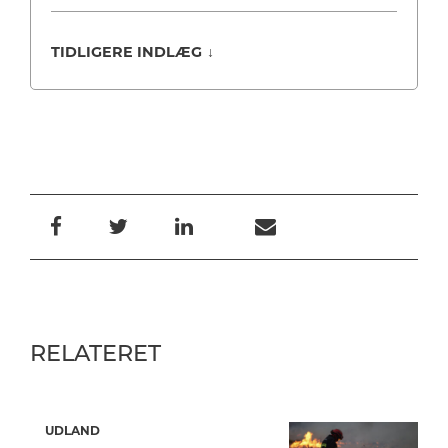
TIDLIGERE INDLÆG
↓
RELATERET
UDLAND