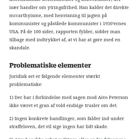
især handler om ytringsfrihed. Han kalder det direkte
mccarthyisme, med henvisning til jagten på
kommunister og påståede kommunister i 1950’ernes
USA. På de 100 sider, rapporten fylder, sidder man
tilbage med indtrykket af, at vi har at gøre med en
skandale.
Problematiske elementer
Juridisk set er følgende elementer stærkt
problematiske:
1) Der har i forbindelse med sagen mod Aivo Peterson
ikke været et gran af vold endsige trusler om det.
2) Ingen konkrete handlinger, som falder ind under
straffeloven, det vil sige ingen har lidt skade.