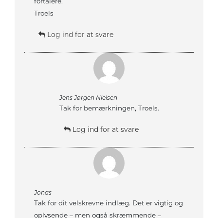
fortalere.
Troels
Log ind for at svare
Jens Jørgen Nielsen
Tak for bemærkningen, Troels.
Log ind for at svare
Jonas
Tak for dit velskrevne indlæg. Det er vigtig og
oplysende – men også skræmmende –