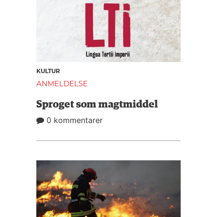
KULTUR
ANMELDELSE
Sproget som magtmiddel
0 kommentarer