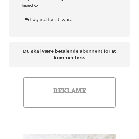
læsning
Log ind for at svare
Du skal være betalende abonnent for at
kommentere.
REKLAME