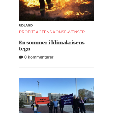
UDLAND
PROFITJAGTENS KONSEKVENSER
En sommer i klimakrisens
tegn
0 kommentarer