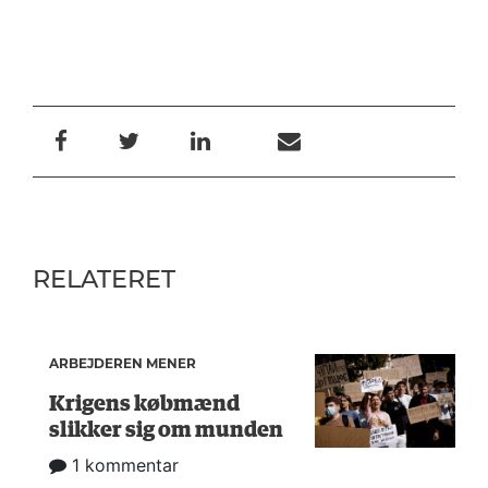
RELATERET
ARBEJDEREN MENER
Krigens købmænd
slikker sig om munden
1 kommentar