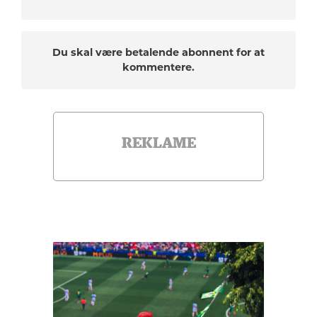
Du skal være betalende abonnent for at
kommentere.
REKLAME