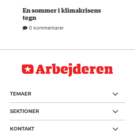
En sommer i klimakrisens
tegn
0 kommentarer
TEMAER
SEKTIONER
KONTAKT