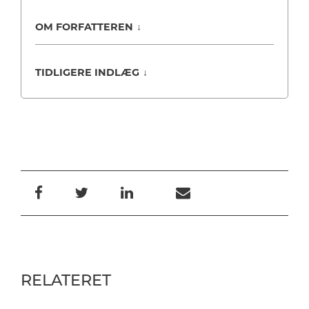
OM FORFATTEREN
↓
TIDLIGERE INDLÆG
↓
RELATERET