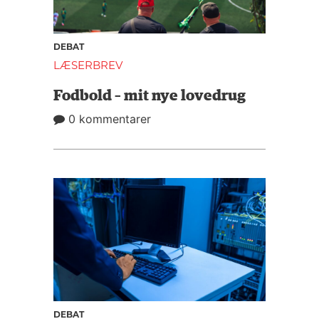
DEBAT
LÆSERBREV
Fodbold – mit nye lovedrug
0 kommentarer
DEBAT