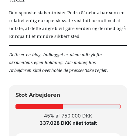
Den spanske statsminister Pedro Sánchez har som en
relativt enlig europæisk svale vist lidt fornuft ved at
udtale, at dette angreb vil gøre verden og dermed også
Europa til et mindre sikkert sted.
Dette er en blog. Indlægget er alene udtryk for
skribentens egen holdning. Alle indlæg hos
Arbejderen skal overholde de presseetiske regler.
Støt Arbejderen
45% af 750.000 DKK
337.028 DKK nået totalt