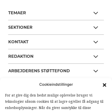
TEMAER
SEKTIONER
KONTAKT
REDAKTION
ARBEJDERENS STØTTEFOND
Cookieindstillinger
ANSVARSHAVENDE REDAKTØR
For at give dig den bedst mulige oplevelse bruger vi
teknologier såsom cookies til at lagre og/eller få adgang til
OM ARBEJDEREN
enhedsoplysninger. Når du giver samtykke til disse