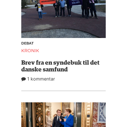
DEBAT
KRONIK
Brev fra en syndebuk til det
danske samfund
1 kommentar