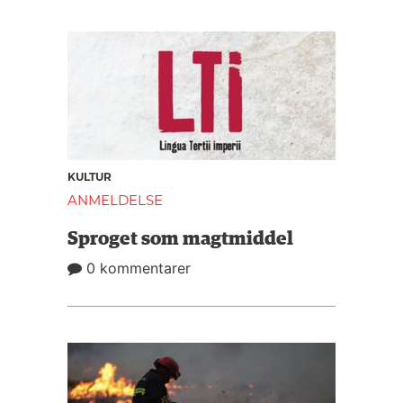
KULTUR
ANMELDELSE
Sproget som magtmiddel
0 kommentarer