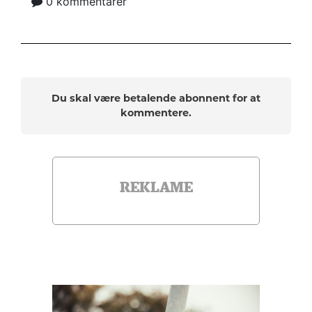
0 kommentarer
Du skal være betalende abonnent for at
kommentere.
REKLAME