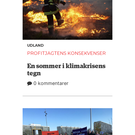
UDLAND
PROFITJAGTENS KONSEKVENSER
En sommer i klimakrisens
tegn
0 kommentarer