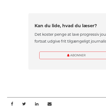
Kan du lide, hvad du læser?
Det koster penge at lave progressiv jo
fortsat udgive frit tilgængeligt journalis
ABONNER