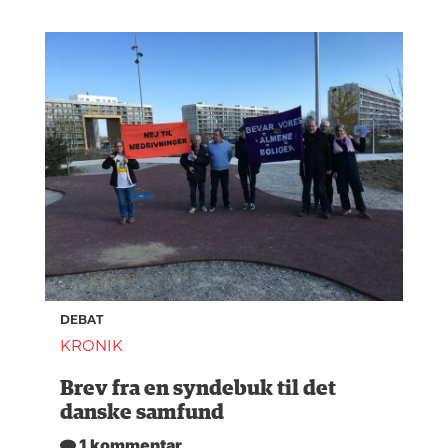
DEBAT
KRONIK
Brev fra en syndebuk til det
danske samfund
1 kommentar