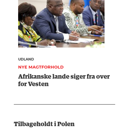
UDLAND
NYE MAGTFORHOLD
Afrikanske lande siger fra over
for Vesten
Tilbageholdt i Polen