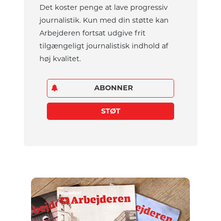
Det koster penge at lave progressiv
journalistik. Kun med din støtte kan
Arbejderen fortsat udgive frit
tilgængeligt journalistisk indhold af
høj kvalitet.
ABONNER
STØT