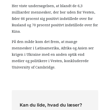
Her viste undersøgelsen, at blandt de 6,3
milliarder mennesker, der bor uden for Vesten,
føler 66 procent sig positivt indstillede over for
Rusland og 70 procent positivt indstillede over for
Kina.
På den måde kom det frem, at mange
mennesker i Latinamerika, Afrika og Asien ser
krigen i Ukraine med en anden optik end
medier og politikere i Vesten, konkluderede
University of Cambridge.
Kan du lide, hvad du læser?