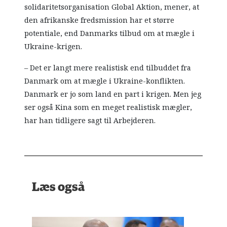
solidaritetsorganisation Global Aktion, mener, at
den afrikanske fredsmission har et større
potentiale, end Danmarks tilbud om at mægle i
Ukraine-krigen.
– Det er langt mere realistisk end tilbuddet fra
Danmark om at mægle i Ukraine-konflikten.
Danmark er jo som land en part i krigen. Men jeg
ser også Kina som en meget realistisk mægler,
har han tidligere sagt til Arbejderen.
Læs også