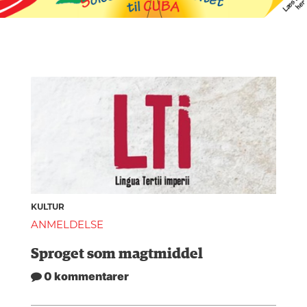
KULTUR
ANMELDELSE
Sproget som magtmiddel
0 kommentarer