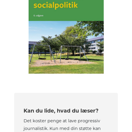
Kan du lide, hvad du læser?
Det koster penge at lave progressiv
journalistik. Kun med din støtte kan