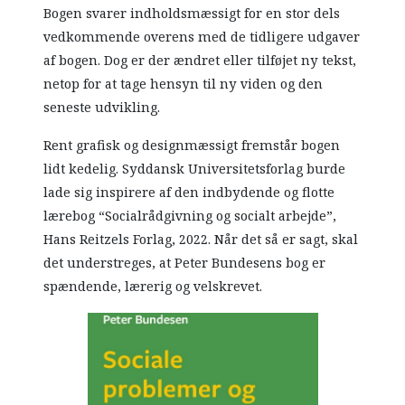
Bogen svarer indholdsmæssigt for en stor dels
vedkommende overens med de tidligere udgaver
af bogen. Dog er der ændret eller tilføjet ny tekst,
netop for at tage hensyn til ny viden og den
seneste udvikling.
Rent grafisk og designmæssigt fremstår bogen
lidt kedelig. Syddansk Universitetsforlag burde
lade sig inspirere af den indbydende og flotte
lærebog “Socialrådgivning og socialt arbejde”,
Hans Reitzels Forlag, 2022. Når det så er sagt, skal
det understreges, at Peter Bundesens bog er
spændende, lærerig og velskrevet.