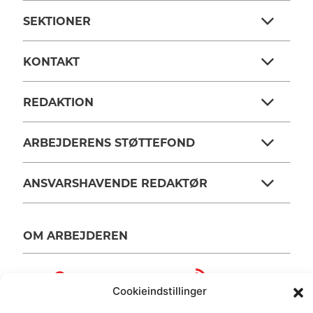
SEKTIONER
KONTAKT
REDAKTION
ARBEJDERENS STØTTEFOND
ANSVARSHAVENDE REDAKTØR
OM ARBEJDEREN
RSS FEEDS
SOUNDCLOUD
Cookieindstillinger