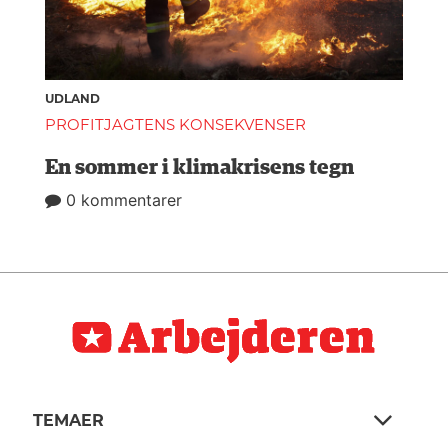
UDLAND
PROFITJAGTENS KONSEKVENSER
En sommer i klimakrisens tegn
0 kommentarer
TEMAER