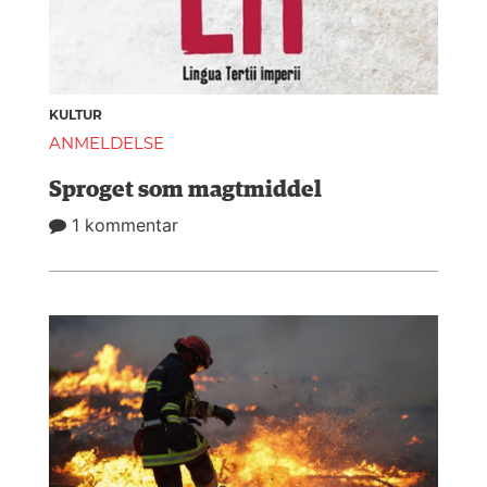
KULTUR
ANMELDELSE
Sproget som magtmiddel
1 kommentar