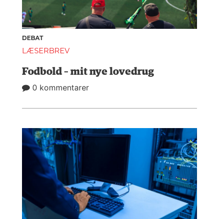
DEBAT
LÆSERBREV
Fodbold – mit nye lovedrug
0 kommentarer