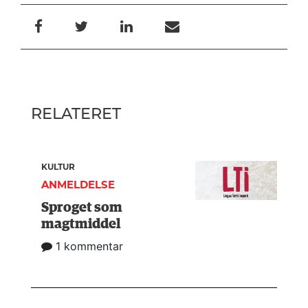
RELATERET
KULTUR
ANMELDELSE
Sproget som
magtmiddel
1 kommentar