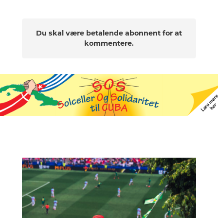
Du skal være betalende abonnent for at
kommentere.