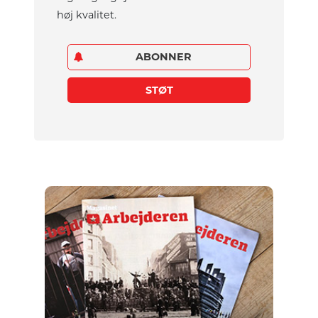
høj kvalitet.
ABONNER
STØT