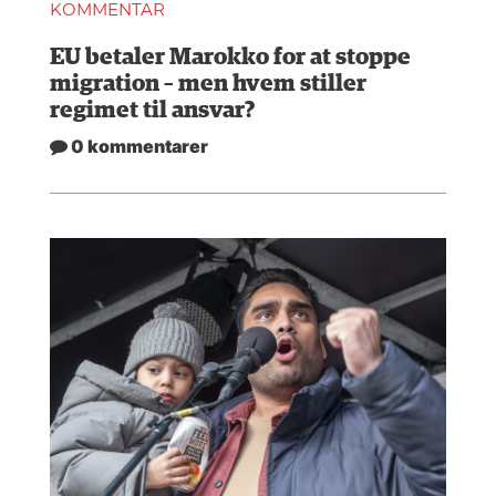
KOMMENTAR
EU betaler Marokko for at stoppe
migration – men hvem stiller
regimet til ansvar?
0 kommentarer