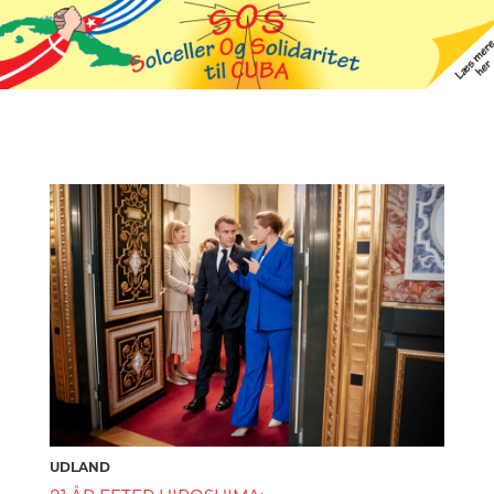
UDLAND