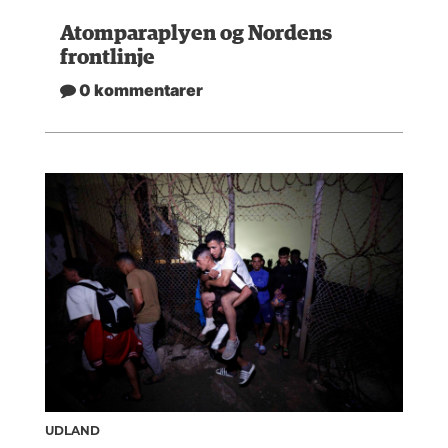
Atomparaplyen og Nordens
frontlinje
0 kommentarer
UDLAND