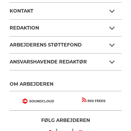
KONTAKT
REDAKTION
ARBEJDERENS STØTTEFOND
ANSVARSHAVENDE REDAKTØR
OM ARBEJDEREN
RSS FEEDS
SOUNDCLOUD
FØLG ARBEJDEREN