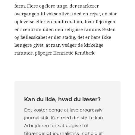
form. Flere og flere unge, der markerer
overgangen til voksenlivet med en rejse, en stor
oplevelse eller en nonfirmation, hvor fejringen
er i centrum uden den religiøse ramme. Festen
og fællesskabet er der stadig, det er bare ikke
længere givet, at man vælger de kirkelige
rammer, påpeger Henriette Rendbæk.
Kan du lide, hvad du læser?
Det koster penge at lave progressiv
journalistik. Kun med din støtte kan
Arbejderen fortsat udgive frit
tilgængeligt journalistisk indhold af