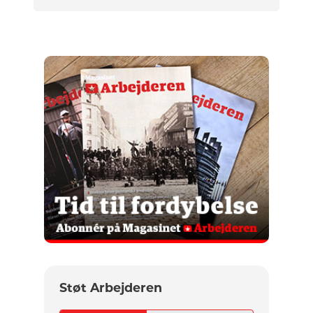
Støt Arbejderen