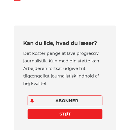
Kan du lide, hvad du læser?
Det koster penge at lave progressiv
journalistik. Kun med din støtte kan
Arbejderen fortsat udgive frit
tilgængeligt journalistisk indhold af
høj kvalitet.
ABONNER
STØT