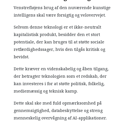
Venstrefløjens brug af den nuværende kunstige
intelligens skal være forsigtig og velovervejet.
Selvom denne teknologi er et ikke-neutralt
kapitalistisk produkt, besidder den et stort
potentiale, der kan bruges til at støtte sociale
retfærdighedssager, hvis den tilgås kritisk og
bevidst.
Dette kræver en videnskabelig og åben tilgang,
der betragter teknologien som et redskab, der
kan investeres i for at støtte politisk, folkelig,
mediemæssig og teknisk kamp.
Dette skal ske med fuld opmærksomhed på
gennemsigtighed, databeskyttelse og streng
menneskelig overvågning af AI-applikationer.