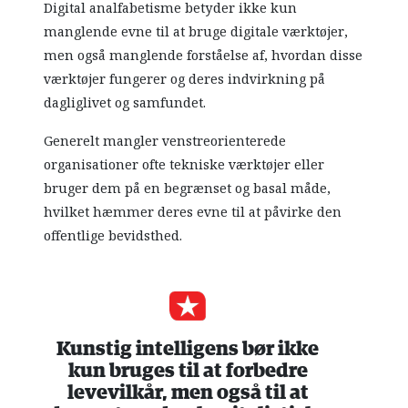
Digital analfabetisme betyder ikke kun
manglende evne til at bruge digitale værktøjer,
men også manglende forståelse af, hvordan disse
værktøjer fungerer og deres indvirkning på
dagliglivet og samfundet.
Generelt mangler venstreorienterede
organisationer ofte tekniske værktøjer eller
bruger dem på en begrænset og basal måde,
hvilket hæmmer deres evne til at påvirke den
offentlige bevidsthed.
Kunstig intelligens bør ikke
kun bruges til at forbedre
levevilkår, men også til at