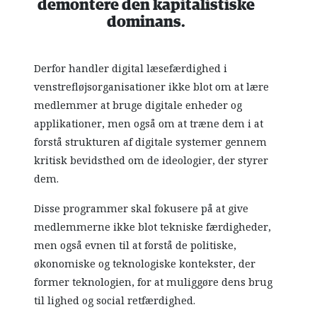
demontere den kapitalistiske
dominans.
Derfor handler digital læsefærdighed i
venstrefløjsorganisationer ikke blot om at lære
medlemmer at bruge digitale enheder og
applikationer, men også om at træne dem i at
forstå strukturen af digitale systemer gennem
kritisk bevidsthed om de ideologier, der styrer
dem.
Disse programmer skal fokusere på at give
medlemmerne ikke blot tekniske færdigheder,
men også evnen til at forstå de politiske,
økonomiske og teknologiske kontekster, der
former teknologien, for at muliggøre dens brug
til lighed og social retfærdighed.