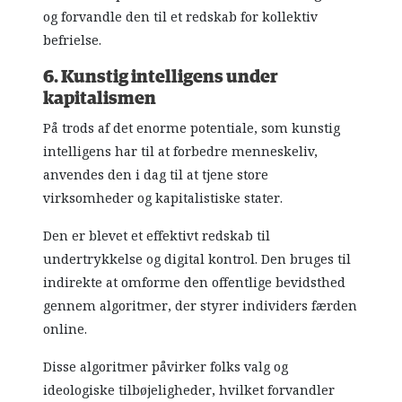
og forvandle den til et redskab for kollektiv
befrielse.
6. Kunstig intelligens under
kapitalismen
På trods af det enorme potentiale, som kunstig
intelligens har til at forbedre menneskeliv,
anvendes den i dag til at tjene store
virksomheder og kapitalistiske stater.
Den er blevet et effektivt redskab til
undertrykkelse og digital kontrol. Den bruges til
indirekte at omforme den offentlige bevidsthed
gennem algoritmer, der styrer individers færden
online.
Disse algoritmer påvirker folks valg og
ideologiske tilbøjeligheder, hvilket forvandler