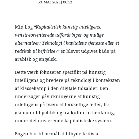
30. MAJ 2025 | 06:52
Min bog
“Kapitalistisk kunstig intelligens,
venstreorienterede udfordringer og mulige
alternativer: Teknologi i kapitalens tjeneste eller et
redskab til befrielse?”
er blevet udgivet både på
arabisk og engelsk.
Dette værk fokuserer specifikt på kunstig
intelligens og bredere på teknologi i konteksten
af klassekamp i den digitale tidsalder. Den
undersøger påvirkningerne af kunstig
intelligens på tværs af forskellige felter, fra
økonomi til politik og fra kultur til tænkning,
under det nuværende kapitalistiske system.
Bogen har til formål at tilbyde kritiske