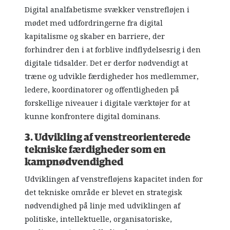
Digital analfabetisme svækker venstrefløjen i
mødet med udfordringerne fra digital
kapitalisme og skaber en barriere, der
forhindrer den i at forblive indflydelsesrig i den
digitale tidsalder. Det er derfor nødvendigt at
træne og udvikle færdigheder hos medlemmer,
ledere, koordinatorer og offentligheden på
forskellige niveauer i digitale værktøjer for at
kunne konfrontere digital dominans.
3. Udvikling af venstreorienterede
tekniske færdigheder som en
kampnødvendighed
Udviklingen af venstrefløjens kapacitet inden for
det tekniske område er blevet en strategisk
nødvendighed på linje med udviklingen af
politiske, intellektuelle, organisatoriske,