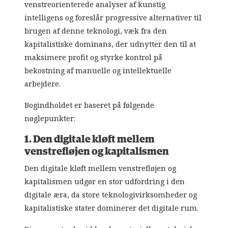
venstreorienterede analyser af kunstig
intelligens og foreslår progressive alternativer til
brugen af denne teknologi, væk fra den
kapitalistiske dominans, der udnytter den til at
maksimere profit og styrke kontrol på
bekostning af manuelle og intellektuelle
arbejdere.
Bogindholdet er baseret på følgende
nøglepunkter:
1. Den digitale kløft mellem
venstrefløjen og kapitalismen
Den digitale kløft mellem venstrefløjen og
kapitalismen udgør en stor udfordring i den
digitale æra, da store teknologivirksomheder og
kapitalistiske stater dominerer det digitale rum.