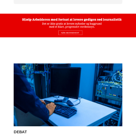
DEBAT