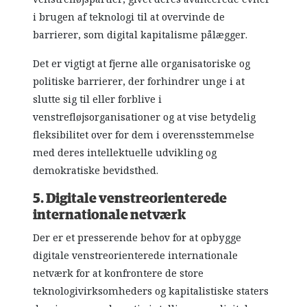
i brugen af teknologi til at overvinde de
barrierer, som digital kapitalisme pålægger.
Det er vigtigt at fjerne alle organisatoriske og
politiske barrierer, der forhindrer unge i at
slutte sig til eller forblive i
venstrefløjsorganisationer og at vise betydelig
fleksibilitet over for dem i overensstemmelse
med deres intellektuelle udvikling og
demokratiske bevidsthed.
5. Digitale venstreorienterede
internationale netværk
Der er et presserende behov for at opbygge
digitale venstreorienterede internationale
netværk for at konfrontere de store
teknologivirksomheders og kapitalistiske staters