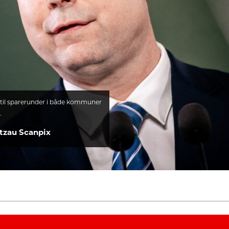
til sparerunder i både kommuner
.
tzau Scanpix