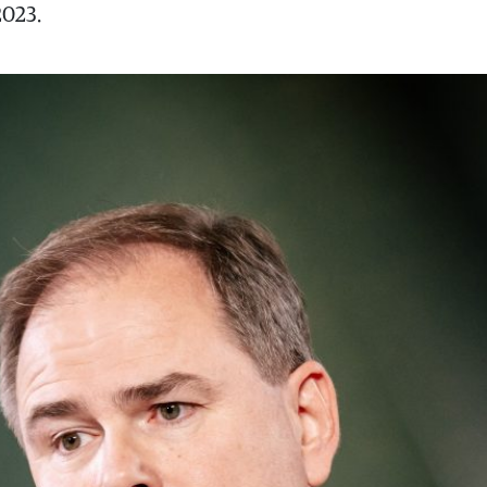
2023.