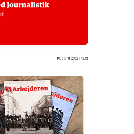
10. JUNI 2022 | 15:12