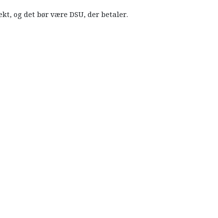
ekt, og det bør være DSU, der betaler.