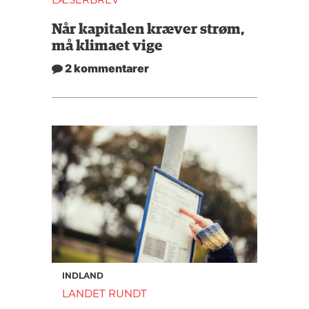
Når kapitalen kræver strøm,
må klimaet vige
2 kommentarer
INDLAND
LANDET RUNDT