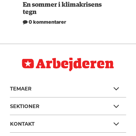
En sommer i klimakrisens
tegn
0 kommentarer
TEMAER
SEKTIONER
KONTAKT