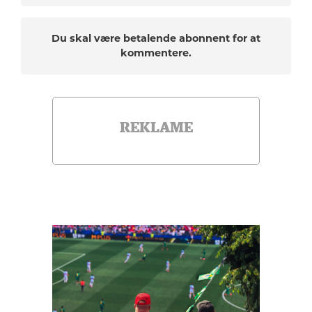
Du skal være betalende abonnent for at
kommentere.
REKLAME