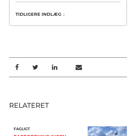
TIDLIGERE INDLÆG
↓
RELATERET
FAGLIGT