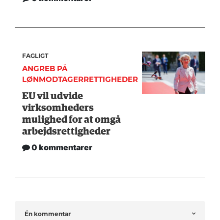
FAGLIGT
ANGREB PÅ
LØNMODTAGERRETTIGHEDER
EU vil udvide
virksomheders
mulighed for at omgå
arbejdsrettigheder
0 kommentarer
Én kommentar