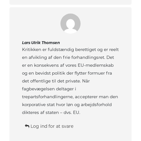
Lars Ulrik Thomsen
Kritikken er fuldstændig berettiget og er reelt
en afvikling af den frie forhandlingsret. Det
er en konsekvens af vores EU-medlemskab
og en bevidst politik der flytter formuer fra
det offentlige til det private. Når
fagbevægelsen deltager i
trepartsforhandlingerne, accepterer man den
korporative stat hvor løn og arbejdsforhold
dikteres af staten – dvs. EU.
Log ind for at svare