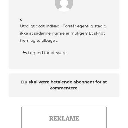
S
Utroligt godt indlæg . Forstår egentlig stadig
ikke at sådanne numre er mulige ? Et skridt
frem og to tilbage …
Log ind for at svare
Du skal være betalende abonnent for at
kommentere.
REKLAME