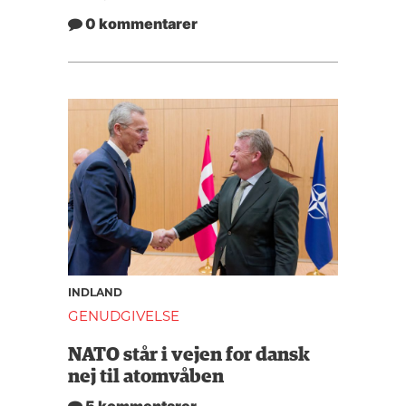
0 kommentarer
INDLAND
GENUDGIVELSE
NATO står i vejen for dansk
nej til atomvåben