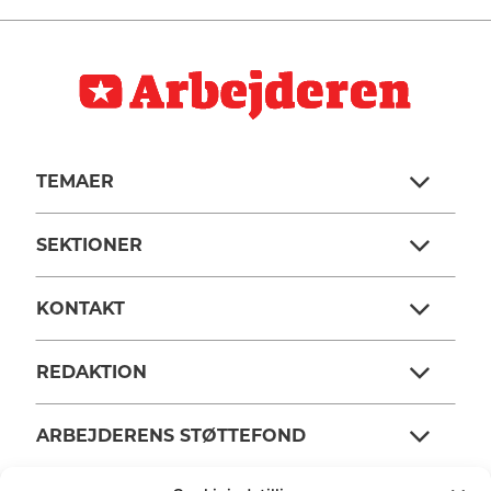
TEMAER
SEKTIONER
KONTAKT
REDAKTION
ARBEJDERENS STØTTEFOND