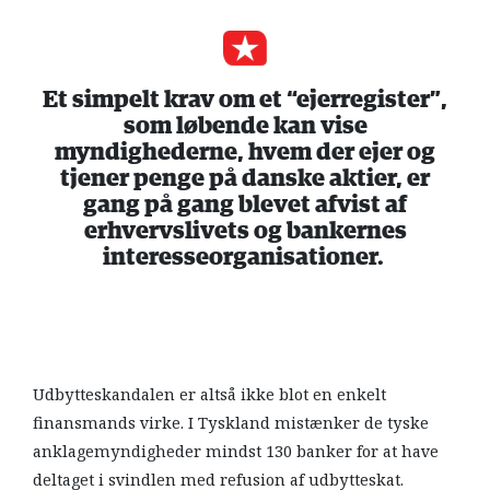
Et simpelt krav om et “ejerregister”,
som løbende kan vise
myndighederne, hvem der ejer og
tjener penge på danske aktier, er
gang på gang blevet afvist af
erhvervslivets og bankernes
interesseorganisationer.
Udbytteskandalen er altså ikke blot en enkelt
finansmands virke. I Tyskland mistænker de tyske
anklagemyndigheder mindst 130 banker for at have
deltaget i svindlen med refusion af udbytteskat.