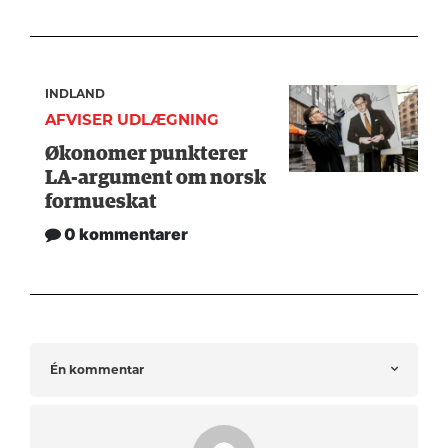
INDLAND
AFVISER UDLÆGNING
Økonomer punkterer
LA-argument om norsk
formueskat
0 kommentarer
Én kommentar