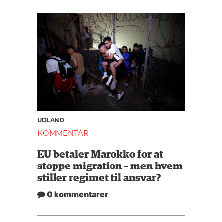
UDLAND
KOMMENTAR
EU betaler Marokko for at
stoppe migration – men hvem
stiller regimet til ansvar?
0 kommentarer