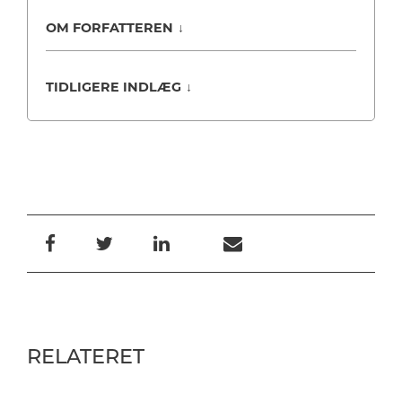
OM FORFATTEREN
↓
TIDLIGERE INDLÆG
↓
RELATERET