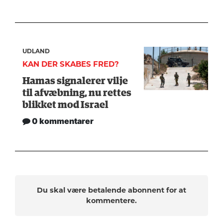
UDLAND
KAN DER SKABES FRED?
Hamas signalerer vilje
til afvæbning, nu rettes
blikket mod Israel
0 kommentarer
Du skal være betalende abonnent for at
kommentere.