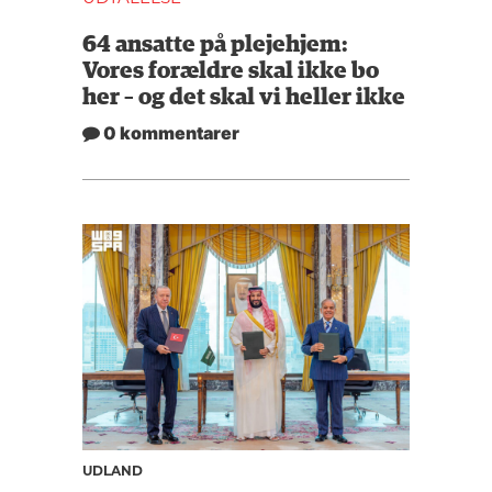
64 ansatte på plejehjem:
Vores forældre skal ikke bo
her – og det skal vi heller ikke
0 kommentarer
UDLAND