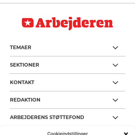
TEMAER
SEKTIONER
KONTAKT
REDAKTION
ARBEJDERENS STØTTEFOND
Cookieindstillinger
ANSVARSHAVENDE REDAKTØR