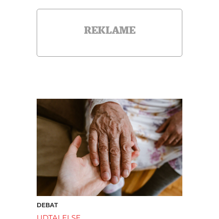
REKLAME
DEBAT
UDTALELSE