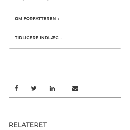
OM FORFATTEREN
↓
TIDLIGERE INDLÆG
↓
RELATERET