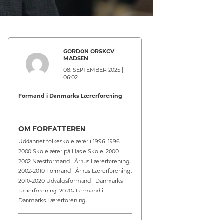
GORDON ORSKOV
MADSEN
08. SEPTEMBER 2025 |
06:02
Formand i Danmarks Lærerforening
OM FORFATTEREN
Uddannet folkeskolelærer i 1996. 1996-
2000 Skolelærer på Hasle Skole. 2000-
2002 Næstformand i Århus Lærerforening.
2002-2010 Formand i Århus Lærerforening.
2010-2020 Udvalgsformand i Danmarks
Lærerforening. 2020- Formand i
Danmarks Lærerforening.