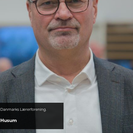
 Danmarks Lærerforening.
 Husum