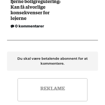
fjerne boligregulering:
Kan få alvorlige
konsekvenser for
lejerne
0 kommentarer
Du skal være betalende abonnent for at
kommentere.
REKLAME