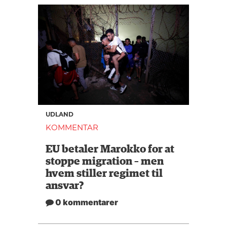
UDLAND
KOMMENTAR
EU betaler Marokko for at
stoppe migration – men
hvem stiller regimet til
ansvar?
0 kommentarer