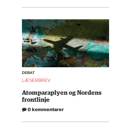
DEBAT
LÆSERBREV
Atomparaplyen og Nordens
frontlinje
0 kommentarer