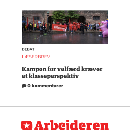
DEBAT
LÆSERBREV
Kampen for velfærd kræver
et klasseperspektiv
0 kommentarer