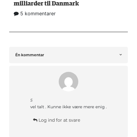
milliarder til Danmark
5 kommentarer
Én kommentar
S
vel talt . Kunne ikke være mere enig .
Log ind for at svare