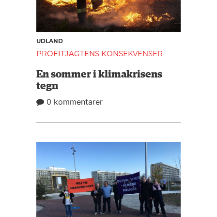
UDLAND
PROFITJAGTENS KONSEKVENSER
En sommer i klimakrisens
tegn
0 kommentarer