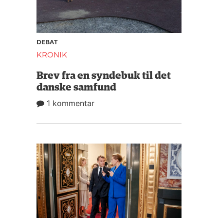
DEBAT
KRONIK
Brev fra en syndebuk til det
danske samfund
1 kommentar