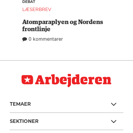
DEBAT
LÆSERBREV
Atomparaplyen og Nordens
frontlinje
0 kommentarer
TEMAER
SEKTIONER