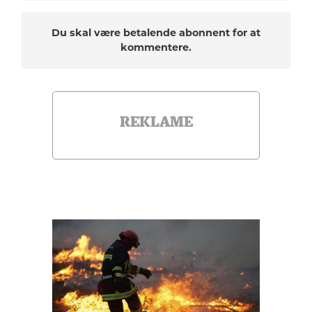
Du skal være betalende abonnent for at
kommentere.
REKLAME