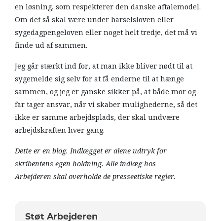
en løsning, som respekterer den danske aftalemodel.
Om det så skal være under barselsloven eller
sygedagpengeloven eller noget helt tredje, det må vi
finde ud af sammen.
Jeg går stærkt ind for, at man ikke bliver nødt til at
sygemelde sig selv for at få enderne til at hænge
sammen, og jeg er ganske sikker på, at både mor og
far tager ansvar, når vi skaber mulighederne, så det
ikke er samme arbejdsplads, der skal undvære
arbejdskraften hver gang.
Dette er en blog. Indlægget er alene udtryk for
skribentens egen holdning. Alle indlæg hos
Arbejderen skal overholde de presseetiske regler.
Støt Arbejderen