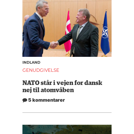
INDLAND
GENUDGIVELSE
NATO står i vejen for dansk
nej til atomvåben
5 kommentarer