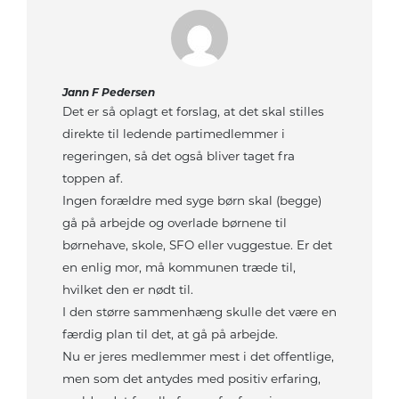
Jann F Pedersen
Det er så oplagt et forslag, at det skal stilles
direkte til ledende partimedlemmer i
regeringen, så det også bliver taget fra
toppen af.
Ingen forældre med syge børn skal (begge)
gå på arbejde og overlade børnene til
børnehave, skole, SFO eller vuggestue. Er det
en enlig mor, må kommunen træde til,
hvilket den er nødt til.
I den større sammenhæng skulle det være en
færdig plan til det, at gå på arbejde.
Nu er jeres medlemmer mest i det offentlige,
men som det antydes med positiv erfaring,