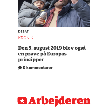
DEBAT
KRONIK
Den 5. august 2019 blev også
en prøve på Europas
principper
0 kommentarer