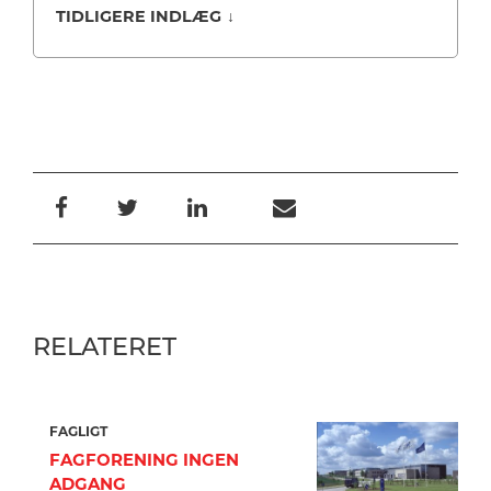
TIDLIGERE INDLÆG
↓
RELATERET
FAGLIGT
FAGFORENING INGEN
ADGANG