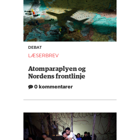
DEBAT
LÆSERBREV
Atomparaplyen og
Nordens frontlinje
0 kommentarer