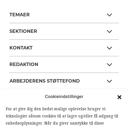
TEMAER
SEKTIONER
KONTAKT
REDAKTION
ARBEJDERENS STØTTEFOND
Cookieindstillinger
ANSVARSHAVENDE REDAKTØR
For at give dig den bedst mulige oplevelse bruger vi
teknologier såsom cookies til at lagre og/eller få adgang til
OM ARBEJDEREN
enhedsoplysninger. Når du giver samtykke til disse