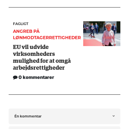
FAGLIGT
ANGREB PÅ
LØNMODTAGERRETTIGHEDER
EU vil udvide
virksomheders
mulighed for at omgå
arbejdsrettigheder
0 kommentarer
Én kommentar