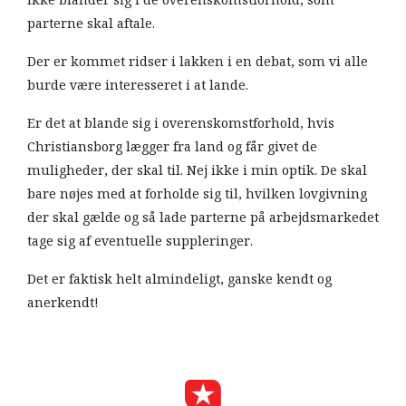
parterne skal aftale.
Der er kommet ridser i lakken i en debat, som vi alle
burde være interesseret i at lande.
Er det at blande sig i overenskomstforhold, hvis
Christiansborg lægger fra land og får givet de
muligheder, der skal til. Nej ikke i min optik. De skal
bare nøjes med at forholde sig til, hvilken lovgivning
der skal gælde og så lade parterne på arbejdsmarkedet
tage sig af eventuelle suppleringer.
Det er faktisk helt almindeligt, ganske kendt og
anerkendt!