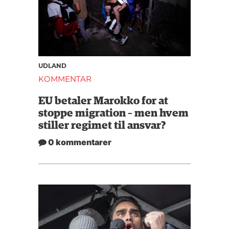
UDLAND
KOMMENTAR
EU betaler Marokko for at
stoppe migration – men hvem
stiller regimet til ansvar?
0 kommentarer