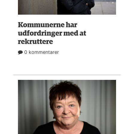
Kommunerne har
udfordringer med at
rekruttere
0 kommentarer