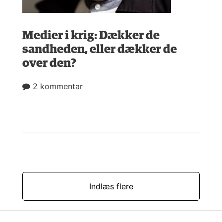
Medier i krig: Dækker de
sandheden, eller dækker de
over den?
2 kommentar
Indlæs flere