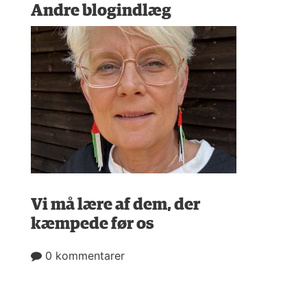
Andre blogindlæg
Vi må lære af dem, der
kæmpede før os
0 kommentarer