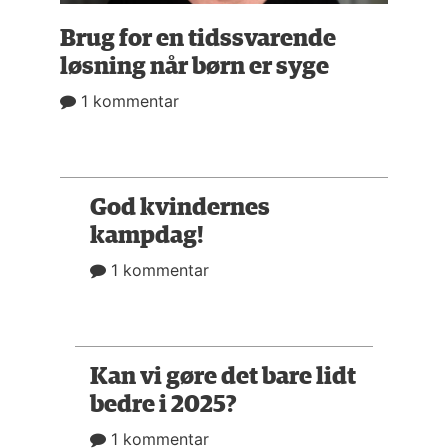
Brug for en tidssvarende
løsning når børn er syge
1 kommentar
God kvindernes
kampdag!
1 kommentar
Kan vi gøre det bare lidt
bedre i 2025?
1 kommentar