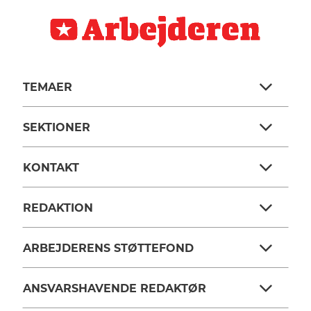
TEMAER
SEKTIONER
KONTAKT
REDAKTION
ARBEJDERENS STØTTEFOND
ANSVARSHAVENDE REDAKTØR