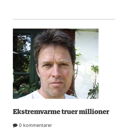
Ekstremvarme truer millioner
0 kommentarer