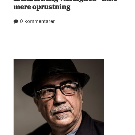
mere oprustning
0 kommentarer