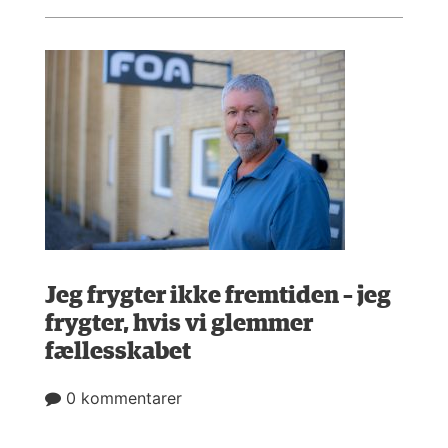
Jeg frygter ikke fremtiden – jeg
frygter, hvis vi glemmer
fællesskabet
0 kommentarer