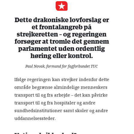
Dette drakoniske lovforslag er
et frontalangreb på
strejkeretten – og regeringen
forsøger at tromle det gennem
parlamentet uden ordentlig
høring eller kontrol.
Paul Novak, formand for fagforbundet TUC
Ifølge regeringen kan strejker indenfor dette
område begrænse almindelige menneskers
transport til og fra arbejde – det kan påvirke
transport til og fra hospitaler og andre
sundhedsinstitutioner samt skoler og andre
uddannelsessteder.