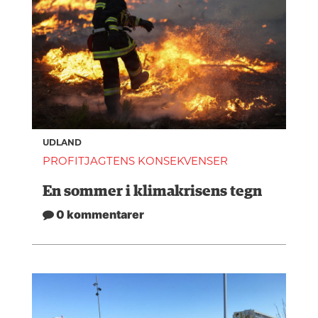
UDLAND
PROFITJAGTENS KONSEKVENSER
En sommer i klimakrisens tegn
0 kommentarer