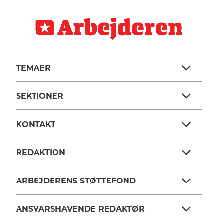
TEMAER
SEKTIONER
KONTAKT
REDAKTION
ARBEJDERENS STØTTEFOND
ANSVARSHAVENDE REDAKTØR