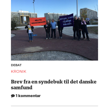
DEBAT
KRONIK
Brev fra en syndebuk til det danske
samfund
1 kommentar