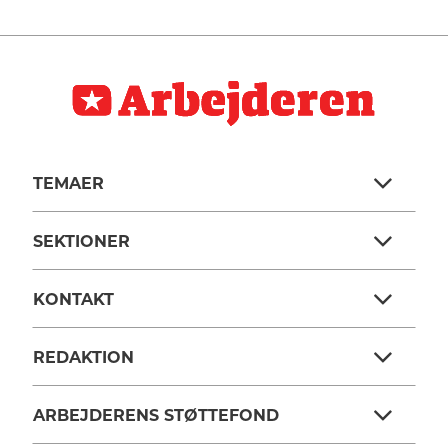
TEMAER
SEKTIONER
KONTAKT
REDAKTION
ARBEJDERENS STØTTEFOND