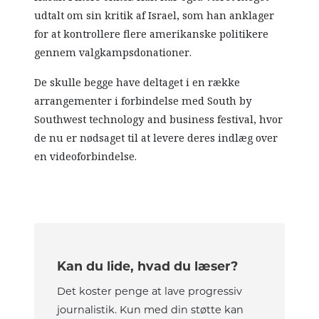
udtalt om sin kritik af Israel, som han anklager
for at kontrollere flere amerikanske politikere
gennem valgkampsdonationer.
De skulle begge have deltaget i en række
arrangementer i forbindelse med South by
Southwest technology and business festival, hvor
de nu er nødsaget til at levere deres indlæg over
en videoforbindelse.
Kan du lide, hvad du læser?
Det koster penge at lave progressiv
journalistik. Kun med din støtte kan