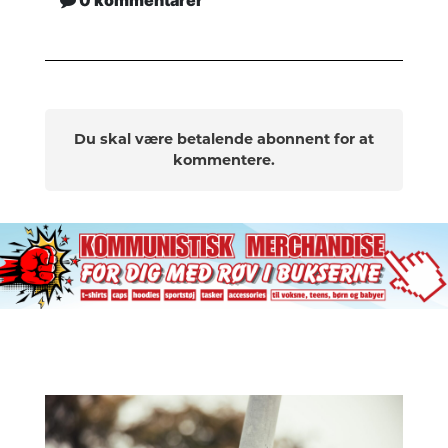
Du skal være betalende abonnent for at
kommentere.