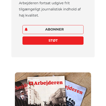
Arbejderen fortsat udgive frit
tilgængeligt journalistisk indhold af
høj kvalitet.
ABONNER
STØT