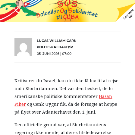
LUCAS WILLIAM CARN
POLITISK REDAKTØR
05. JUNI 2026 | 07:00
Kritiserer du Israel, kan du ikke få lov til at rejse
ind i Storbritannien. Det var den besked, de to
amerikanske politiske kommentatorer
Hasan
Piker
og Cenk Uygur fik, da de forsøgte at hoppe
på flyet over Atlanterhavet den 1. juni.
Den officielle grund var, at Storbritanniens
regering ikke mente, at deres tilstedeværelse