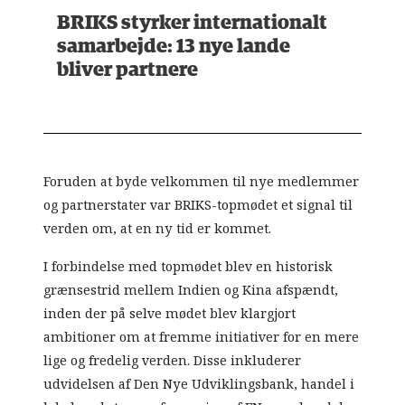
BRIKS styrker internationalt
samarbejde: 13 nye lande
bliver partnere
Foruden at byde velkommen til nye medlemmer
og partnerstater var BRIKS-topmødet et signal til
verden om, at en ny tid er kommet.
I forbindelse med topmødet blev en historisk
grænsestrid mellem Indien og Kina afspændt,
inden der på selve mødet blev klargjort
ambitioner om at fremme initiativer for en mere
lige og fredelig verden. Disse inkluderer
udvidelsen af Den Nye Udviklingsbank, handel i