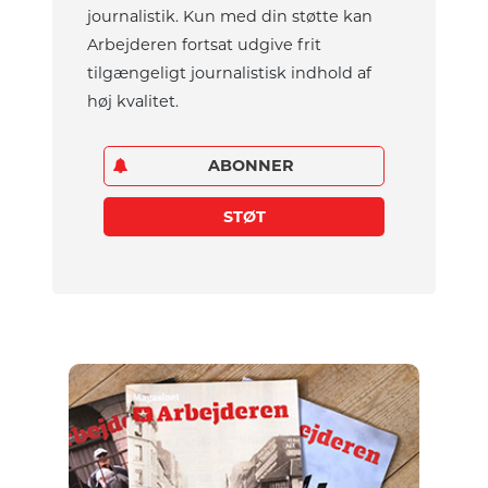
journalistik. Kun med din støtte kan
Arbejderen fortsat udgive frit
tilgængeligt journalistisk indhold af
høj kvalitet.
ABONNER
STØT