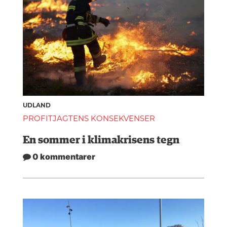
UDLAND
PROFITJAGTENS KONSEKVENSER
En sommer i klimakrisens tegn
0 kommentarer