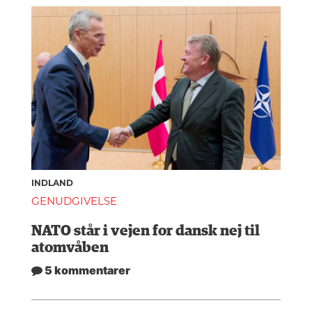
INDLAND
GENUDGIVELSE
NATO står i vejen for dansk nej til
atomvåben
5 kommentarer