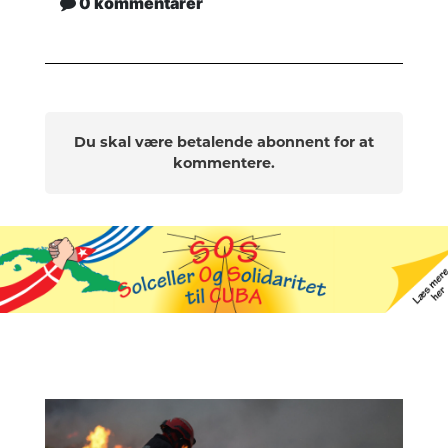
0 kommentarer
Du skal være betalende abonnent for at
kommentere.