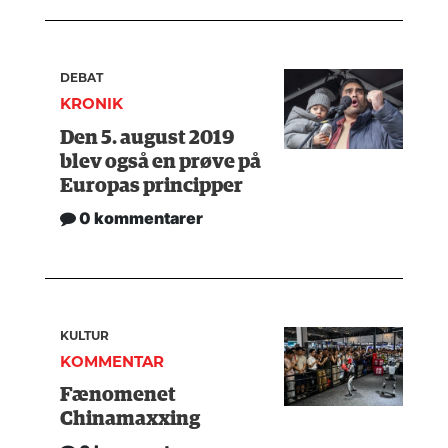
DEBAT
KRONIK
Den 5. august 2019
blev også en prøve på
Europas principper
0 kommentarer
KULTUR
KOMMENTAR
Fænomenet
Chinamaxxing