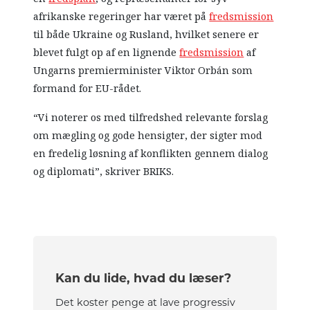
afrikanske regeringer har været på
fredsmission
til både Ukraine og Rusland, hvilket senere er
blevet fulgt op af en lignende
fredsmission
af
Ungarns premierminister Viktor Orbán som
formand for EU-rådet.
“Vi noterer os med tilfredshed relevante forslag
om mægling og gode hensigter, der sigter mod
en fredelig løsning af konflikten gennem dialog
og diplomati”, skriver BRIKS.
Kan du lide, hvad du læser?
Det koster penge at lave progressiv