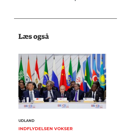
Læs også
UDLAND
INDFLYDELSEN VOKSER