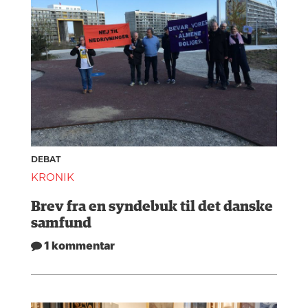
DEBAT
KRONIK
Brev fra en syndebuk til det danske
samfund
1 kommentar