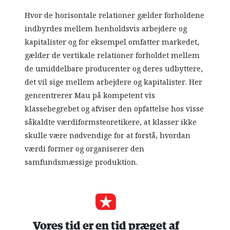
Hvor de horisontale relationer gælder forholdene
indbyrdes mellem henholdsvis arbejdere og
kapitalister og for eksempel omfatter markedet,
gælder de vertikale relationer forholdet mellem
de umiddelbare producenter og deres udbyttere,
det vil sige mellem arbejdere og kapitalister. Her
gencentrerer Mau på kompetent vis
klassebegrebet og afviser den opfattelse hos visse
såkaldte værdiformsteoretikere, at klasser ikke
skulle være nødvendige for at forstå, hvordan
værdi former og organiserer den
samfundsmæssige produktion.
Vores tid er en tid præget af