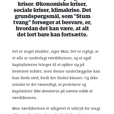
kriser. Økonomiske kriser,
sociale kriser, klimakrise. Det
grundspørgsmål, som “Stum
tvang” forsøger at besvare, er,
hvordan det kan være, at alt
det lort bare kan fortsætte.
Det er noget sludder, siger Mau. Det er rigtigt, at
vi alle er underlagt værdiformen, og at også
kapitalisterne tvinges til at opføre sig på
bestemte måder, men denne underlæggelse kan
kun finde sted, fordi der findes klasser. Og ikke
mindst er det væsentligt, at proletarer og
kapitalister
ikke domineres på samme måde
af
værdiformen.
Men værdiformen
er
alligevel et udtryk for magt.