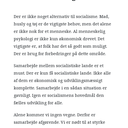
Der er ikke noget alternativ til socialisme. Mad,
husly og tøj er de vigtigste behov, men det alene
er ikke nok for et menneske. Al menneskelig
psykologi er ikke kun økonomisk drevet. Det
vigtigste er, at folk har det så godt som muligt.
Der er brug for forbedringer på dette område.
Samarbejde mellem socialistiske lande er et
must. Der er kun få socialistiske lande. Ikke alle
af dem er økonomisk og udviklingsmæssigt
komplette. Samarbejde i en sådan situation er
gavnligt. Igen er socialismens hovedmål den
fælles udvikling for alle.
Alene kommer vi ingen vegne. Derfor er
samarbejde afgørende. Vi er nødt til at styrke