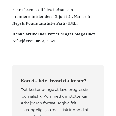
2. KP Sharma Oli blev indsat som
premierminister den 15. juli i år. Han er fra
Nepals Kommunistiske Parti (UML).
Denne artikel har været bragt i Magasinet
Arbejderen nr. 3, 2024.
Kan du lide, hvad du læser?
Det koster penge at lave progressiv
journalistik. Kun med din støtte kan
Arbejderen fortsat udgive frit
tilgængeligt journalistisk indhold af