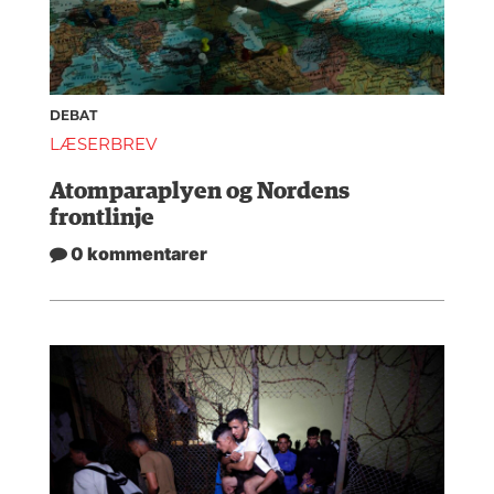
DEBAT
LÆSERBREV
Atomparaplyen og Nordens
frontlinje
0 kommentarer