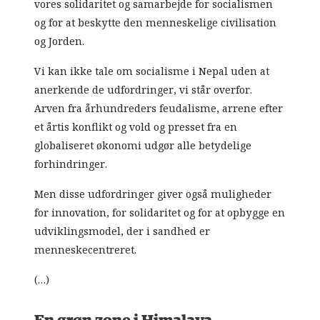
vores solidaritet og samarbejde for socialismen
og for at beskytte den menneskelige civilisation
og Jorden.
Vi kan ikke tale om socialisme i Nepal uden at
anerkende de udfordringer, vi står overfor.
Arven fra århundreders feudalisme, arrene efter
et årtis konflikt og vold og presset fra en
globaliseret økonomi udgør alle betydelige
forhindringer.
Men disse udfordringer giver også muligheder
for innovation, for solidaritet og for at opbygge en
udviklingsmodel, der i sandhed er
menneskecentreret.
(…)