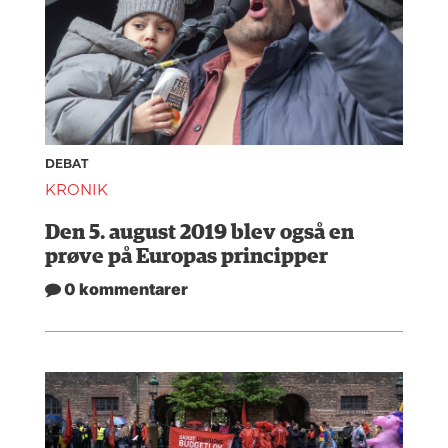
DEBAT
KRONIK
Den 5. august 2019 blev også en
prøve på Europas principper
0 kommentarer