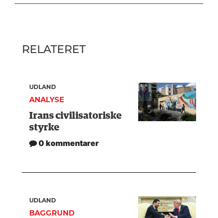
RELATERET
UDLAND
ANALYSE
Irans civilisatoriske
styrke
0 kommentarer
UDLAND
BAGGRUND