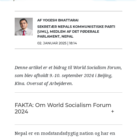
AF YOGESH BHATTARAI
SEKRETÆR NEPALS KOMMUNISTISKE PARTI
(UML), MEDLEM AF DET FØDERALE
PARLAMENT, NEPAL
02. JANUAR 2025 | 18:14
Denne artikel er et bidrag til World Socialism Forum,
som blev afholdt 9.-10. september 2024 i Beijing,
Kina. Oversat af Arbejderen.
FAKTA: Om World Socialism Forum
2024
Nepal er en modstandsdygtig nation og har en