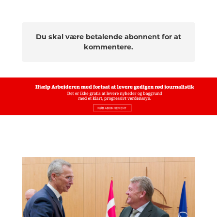
Du skal være betalende abonnent for at
kommentere.