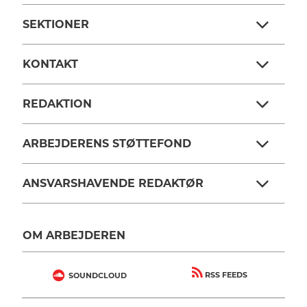
SEKTIONER
KONTAKT
REDAKTION
ARBEJDERENS STØTTEFOND
ANSVARSHAVENDE REDAKTØR
OM ARBEJDEREN
RSS FEEDS
SOUNDCLOUD