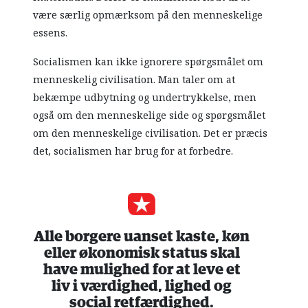
være særlig opmærksom på den menneskelige
essens.
Socialismen kan ikke ignorere spørgsmålet om
menneskelig civilisation. Man taler om at
bekæmpe udbytning og undertrykkelse, men
også om den menneskelige side og spørgsmålet
om den menneskelige civilisation. Det er præcis
det, socialismen har brug for at forbedre.
Alle borgere uanset kaste, køn
eller økonomisk status skal
have mulighed for at leve et
liv i værdighed, lighed og
social retfærdighed.