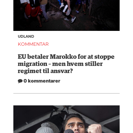
UDLAND
KOMMENTAR
EU betaler Marokko for at stoppe
migration – men hvem stiller
regimet til ansvar?
0 kommentarer