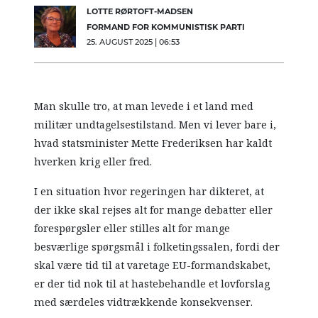
LOTTE RØRTOFT-MADSEN
FORMAND FOR KOMMUNISTISK PARTI
25. AUGUST 2025 | 06:53
Man skulle tro, at man levede i et land med
militær undtagelsestilstand. Men vi lever bare i,
hvad statsminister Mette Frederiksen har kaldt
hverken krig eller fred.
I en situation hvor regeringen har dikteret, at
der ikke skal rejses alt for mange debatter eller
forespørgsler eller stilles alt for mange
besværlige spørgsmål i folketingssalen, fordi der
skal være tid til at varetage EU-formandskabet,
er der tid nok til at hastebehandle et lovforslag
med særdeles vidtrækkende konsekvenser.