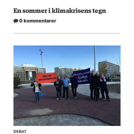
En sommer i klimakrisens tegn
0 kommentarer
DEBAT