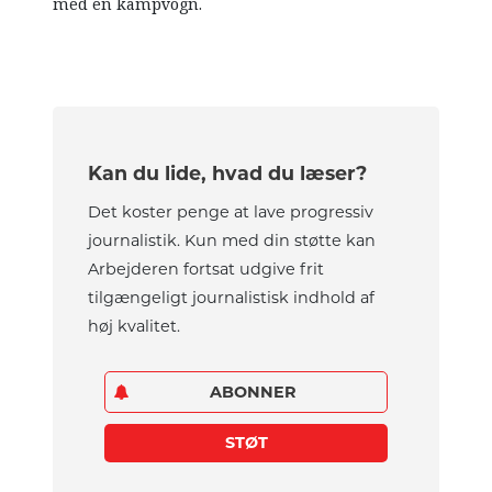
med en kampvogn.
Kan du lide, hvad du læser?
Det koster penge at lave progressiv
journalistik. Kun med din støtte kan
Arbejderen fortsat udgive frit
tilgængeligt journalistisk indhold af
høj kvalitet.
ABONNER
STØT