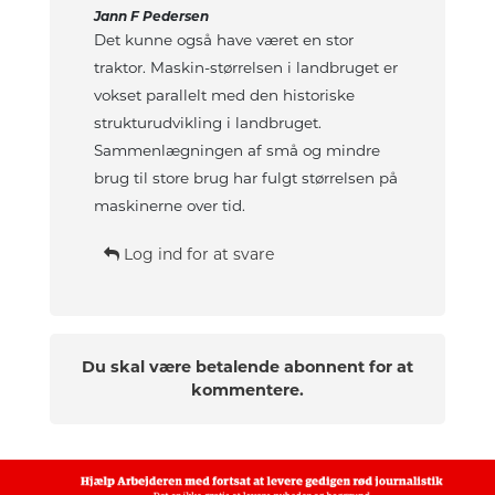
Jann F Pedersen
Det kunne også have været en stor
traktor. Maskin-størrelsen i landbruget er
vokset parallelt med den historiske
strukturudvikling i landbruget.
Sammenlægningen af små og mindre
brug til store brug har fulgt størrelsen på
maskinerne over tid.
Log ind for at svare
Du skal være betalende abonnent for at
kommentere.