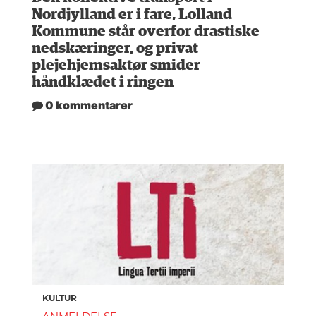
Nordjylland er i fare, Lolland
Kommune står overfor drastiske
nedskæringer, og privat
plejehjemsaktør smider
håndklædet i ringen
0 kommentarer
KULTUR