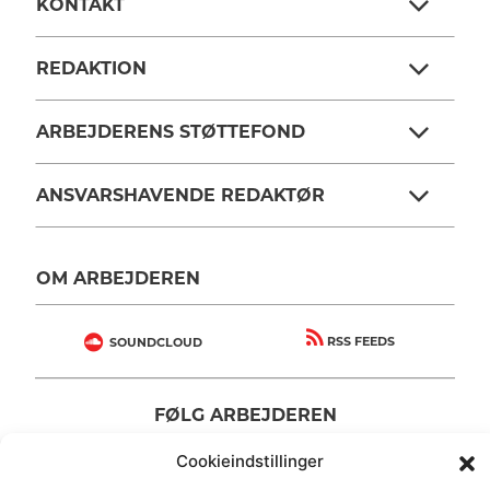
KONTAKT
REDAKTION
ARBEJDERENS STØTTEFOND
ANSVARSHAVENDE REDAKTØR
OM ARBEJDEREN
RSS FEEDS
SOUNDCLOUD
FØLG ARBEJDEREN
|
|
Cookieindstillinger