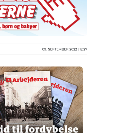
09. SEPTEMBER 2022 | 12:27