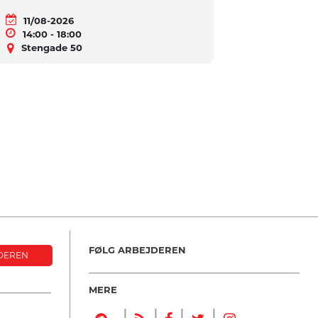
11/08-2026
14:00 - 18:00
Stengade 50
FØLG ARBEJDEREN
DEREN
MERE
|
|
|
|