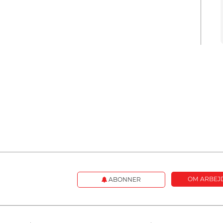
OM ARBEJ
ABONNER