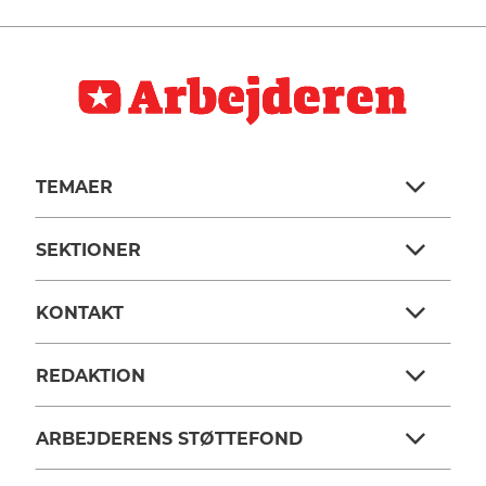
TEMAER
SEKTIONER
KONTAKT
REDAKTION
ARBEJDERENS STØTTEFOND