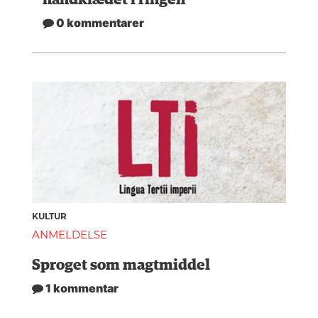
0 kommentarer
KULTUR
ANMELDELSE
Sproget som magtmiddel
1 kommentar