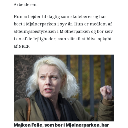
Arbejderen.
Hun arbejder til daglig som skolelærer og har
boet i Mjølnerparken i syv år. Hun er medlem af
afdelingsbestyrelsen i Mjølnerparken og bor selv
i en af de lejligheder, som står til at blive opkøbt
af NREP.
Majken Felle, som bor i Mjølnerparken, har