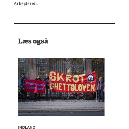
Arbejderen.
Læs også
INDLAND