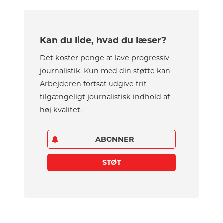
Kan du lide, hvad du læser?
Det koster penge at lave progressiv
journalistik. Kun med din støtte kan
Arbejderen fortsat udgive frit
tilgængeligt journalistisk indhold af
høj kvalitet.
ABONNER
STØT