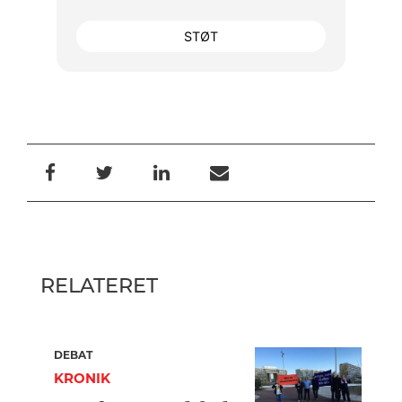
STØT
RELATERET
DEBAT
KRONIK