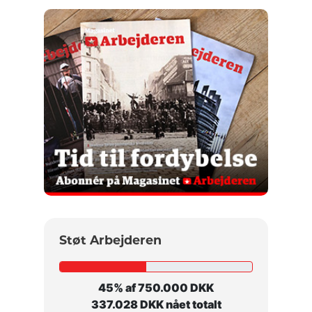
Støt Arbejderen
45% af 750.000 DKK
337.028 DKK nået totalt