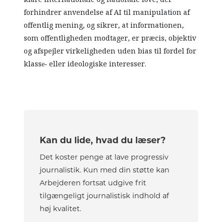
forhindrer anvendelse af AI til manipulation af
offentlig mening, og sikrer, at informationen,
som offentligheden modtager, er præcis, objektiv
og afspejler virkeligheden uden bias til fordel for
klasse‑ eller ideologiske interesser.
Kan du lide, hvad du læser?
Det koster penge at lave progressiv
journalistik. Kun med din støtte kan
Arbejderen fortsat udgive frit
tilgængeligt journalistisk indhold af
høj kvalitet.