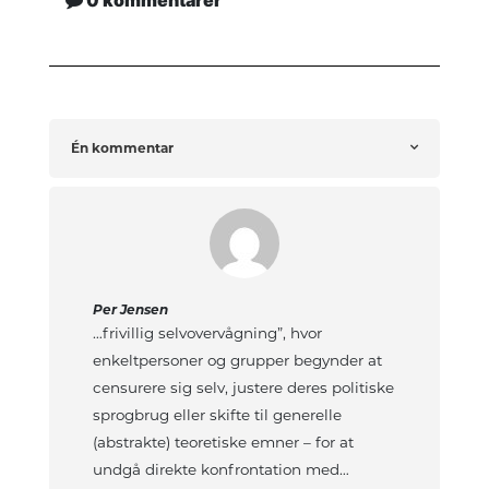
Én kommentar
Per Jensen
…frivillig selvovervågning”, hvor
enkeltpersoner og grupper begynder at
censurere sig selv, justere deres politiske
sprogbrug eller skifte til generelle
(abstrakte) teoretiske emner – for at
undgå direkte konfrontation med…