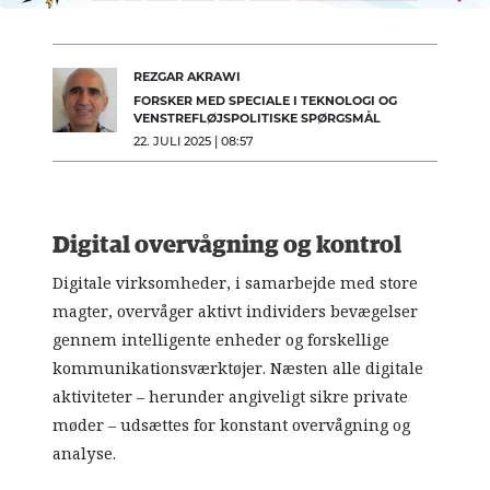
REZGAR AKRAWI
FORSKER MED SPECIALE I TEKNOLOGI OG
VENSTREFLØJSPOLITISKE SPØRGSMÅL
22. JULI 2025 | 08:57
Digital overvågning og kontrol
Digitale virksomheder, i samarbejde med store
magter, overvåger aktivt individers bevægelser
gennem intelligente enheder og forskellige
kommunikationsværktøjer. Næsten alle digitale
aktiviteter – herunder angiveligt sikre private
møder – udsættes for konstant overvågning og
analyse.