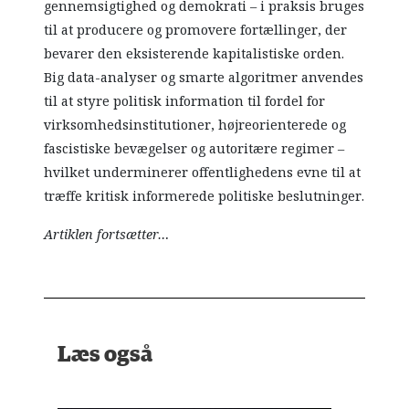
gennemsigtighed og demokrati – i praksis bruges
til at producere og promovere fortællinger, der
bevarer den eksisterende kapitalistiske orden.
Big data-analyser og smarte algoritmer anvendes
til at styre politisk information til fordel for
virksomhedsinstitutioner, højreorienterede og
fascistiske bevægelser og autoritære regimer –
hvilket underminerer offentlighedens evne til at
træffe kritisk informerede politiske beslutninger.
Artiklen fortsætter…
Læs også