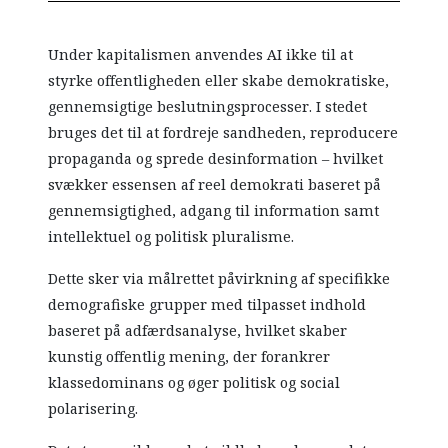
Under kapitalismen anvendes AI ikke til at
styrke offentligheden eller skabe demokratiske,
gennemsigtige beslutningsprocesser. I stedet
bruges det til at fordreje sandheden, reproducere
propaganda og sprede desinformation – hvilket
svækker essensen af reel demokrati baseret på
gennemsigtighed, adgang til information samt
intellektuel og politisk pluralisme.
Dette sker via målrettet påvirkning af specifikke
demografiske grupper med tilpasset indhold
baseret på adfærdsanalyse, hvilket skaber
kunstig offentlig mening, der forankrer
klassedominans og øger politisk og social
polarisering.