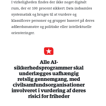
I virkeligheden findes der ikke noget digitalt
rum, der er 100 procent sikkert. Data indsamles
systematisk og bruges til at vurdere og
klassificere personer og grupper baseret på deres
adfærdsmønstre og politiske eller intellektuelle
orienteringer.
Alle AI-
sikkerhedsprogrammer skal
underlægges uafhængig
retslig gennemgang, med
civilsamfundsorganisationer
involveret i vurdering af deres
risici for friheder