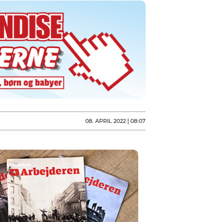
08. APRIL 2022 | 08:07