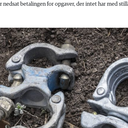
 nedsat betalingen for opgaver, der intet har med stil