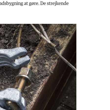
ladsbygning at gøre. De strejkende