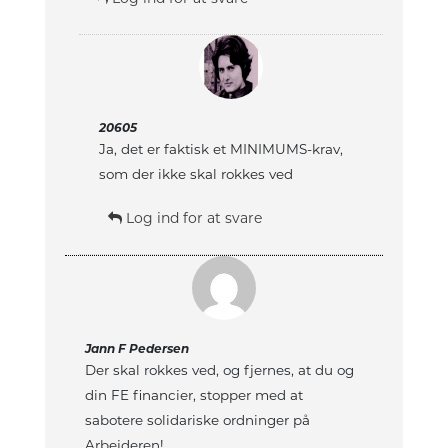
20605
Ja, det er faktisk et MINIMUMS-krav,
som der ikke skal rokkes ved
Log ind for at svare
Jann F Pedersen
Der skal rokkes ved, og fjernes, at du og
din FE financier, stopper med at
sabotere solidariske ordninger på
Arbejderen!