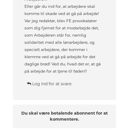
Eller går du ind for, at arbejdere skal
komme til skade ved at gå på arbejde!
Var jeg redaktør, blev FE provokatører
som dig fjernet for at modarbejde det,
som Arbejderen står for, nemlig
solidaritet med alle lønarbejdere, og
specielt arbejdere, der kommer i
klemme ved at gå på arbejde for det
daglige brød! Ved du, hvad det er, at gå
på arbejde for at tjene til føden!!
Log ind for at svare
Du skal være betalende abonnent for at
kommentere.