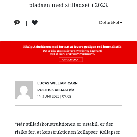
pladsen med stilladset i 2023.
|
Del artikel
3
LUCAS WILLIAM CARN
POLITISK REDAKTØR
14. JUNI 2025 | 07:02
“Når stilladskonstruktionen er ustabil, er der
risiko for, at konstruktionen kollapser. Kollapser