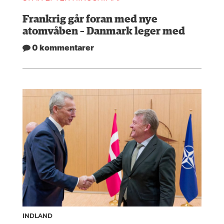
Frankrig går foran med nye
atomvåben – Danmark leger med
0 kommentarer
INDLAND