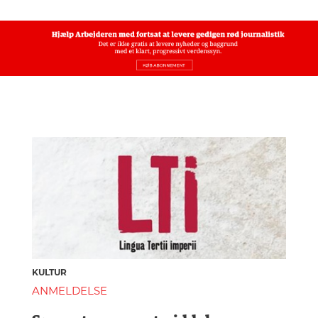
KULTUR
ANMELDELSE