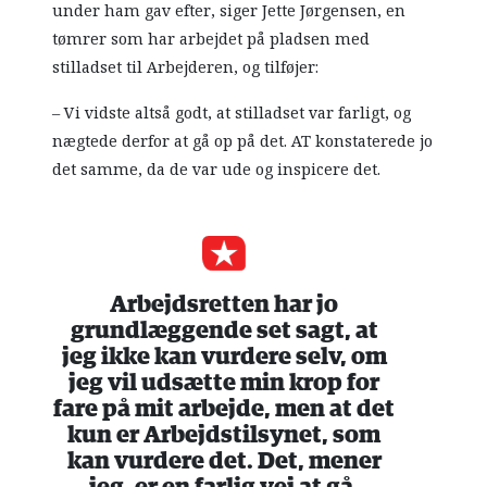
under ham gav efter, siger Jette Jørgensen, en
tømrer som har arbejdet på pladsen med
stilladset til Arbejderen, og tilføjer:
– Vi vidste altså godt, at stilladset var farligt, og
nægtede derfor at gå op på det. AT konstaterede jo
det samme, da de var ude og inspicere det.
Arbejdsretten har jo
grundlæggende set sagt, at
jeg ikke kan vurdere selv, om
jeg vil udsætte min krop for
fare på mit arbejde, men at det
kun er Arbejdstilsynet, som
kan vurdere det. Det, mener