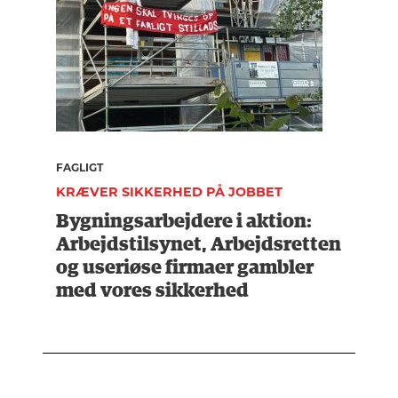
FAGLIGT
KRÆVER SIKKERHED PÅ JOBBET
Bygningsarbejdere i aktion:
Arbejdstilsynet, Arbejdsretten
og useriøse firmaer gambler
med vores sikkerhed