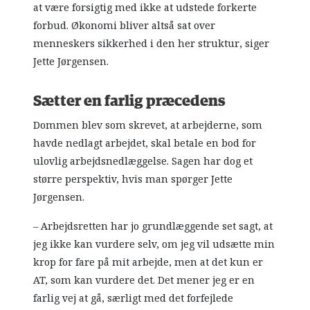
at være forsigtig med ikke at udstede forkerte
forbud. Økonomi bliver altså sat over
menneskers sikkerhed i den her struktur, siger
Jette Jørgensen.
Sætter en farlig præcedens
Dommen blev som skrevet, at arbejderne, som
havde nedlagt arbejdet, skal betale en bod for
ulovlig arbejdsnedlæggelse. Sagen har dog et
større perspektiv, hvis man spørger Jette
Jørgensen.
– Arbejdsretten har jo grundlæggende set sagt, at
jeg ikke kan vurdere selv, om jeg vil udsætte min
krop for fare på mit arbejde, men at det kun er
AT, som kan vurdere det. Det mener jeg er en
farlig vej at gå, særligt med det forfejlede