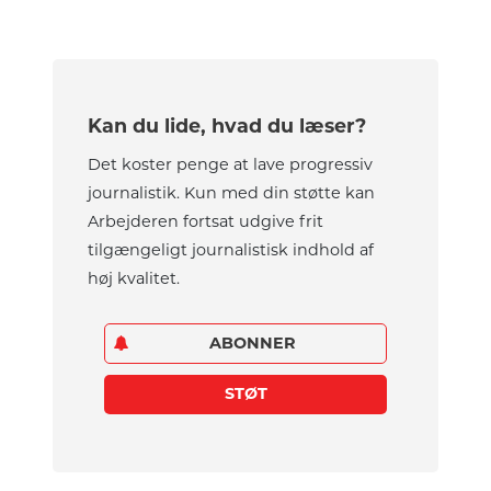
Kan du lide, hvad du læser?
Det koster penge at lave progressiv
journalistik. Kun med din støtte kan
Arbejderen fortsat udgive frit
tilgængeligt journalistisk indhold af
høj kvalitet.
ABONNER
STØT