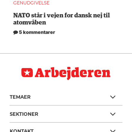
GENUDGIVELSE
NATO står i vejen for dansk nej til
atomvåben
5 kommentarer
TEMAER
SEKTIONER
KONTAKT