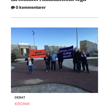
0 kommentarer
DEBAT
KRONIK