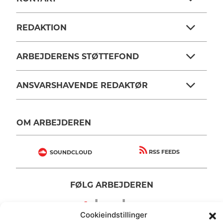
REDAKTION
ARBEJDERENS STØTTEFOND
ANSVARSHAVENDE REDAKTØR
OM ARBEJDEREN
RSS FEEDS
SOUNDCLOUD
FØLG ARBEJDEREN
|
|
Cookieindstillinger