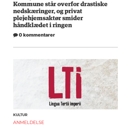
Kommune står overfor drastiske
nedskæringer, og privat
plejehjemsaktør smider
håndklædet i ringen
0 kommentarer
KULTUR
ANMELDELSE