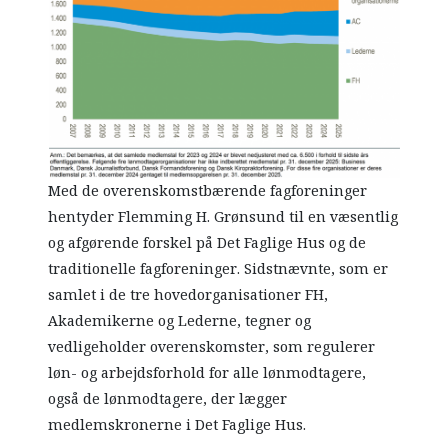
Med de overenskomstbærende fagforeninger
hentyder Flemming H. Grønsund til en væsentlig
og afgørende forskel på Det Faglige Hus og de
traditionelle fagforeninger. Sidstnævnte, som er
samlet i de tre hovedorganisationer FH,
Akademikerne og Lederne, tegner og
vedligeholder overenskomster, som regulerer
løn- og arbejdsforhold for alle lønmodtagere,
også de lønmodtagere, der lægger
medlemskronerne i Det Faglige Hus.