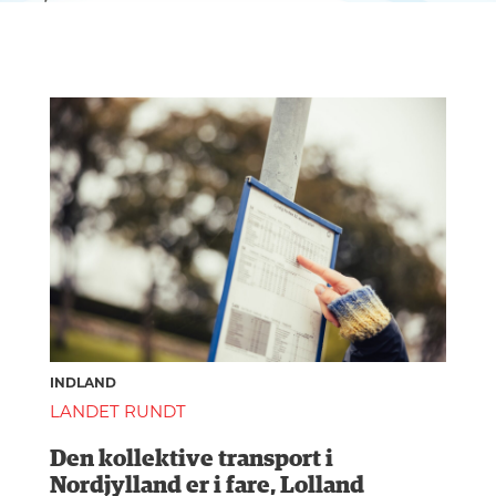
INDLAND
LANDET RUNDT
Den kollektive transport i
Nordjylland er i fare, Lolland