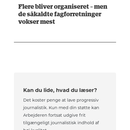
Flere bliver organiseret – men
de såkaldte fagforretninger
vokser mest
Kan du lide, hvad du læser?
Det koster penge at lave progressiv
journalistik. Kun med din støtte kan
Arbejderen fortsat udgive frit
tilgængeligt journalistisk indhold af