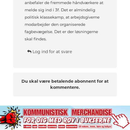
anbefaler de fremmede håndværkere at
melde sig ind i 3f. Det er almindelig
politisk klassekamp, at arbejdsgiverne
modarbejder den organiserede
fagbevægelse. Det er der løsningerne
skal findes.
Log ind for at svare
Du skal være betalende abonnent for at
kommentere.