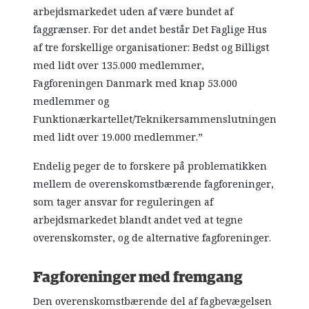
arbejdsmarkedet uden af være bundet af
faggrænser. For det andet består Det Faglige Hus
af tre forskellige organisationer: Bedst og Billigst
med lidt over 135.000 medlemmer,
Fagforeningen Danmark med knap 53.000
medlemmer og
Funktionærkartellet/Teknikersammenslutningen
med lidt over 19.000 medlemmer.”
Endelig peger de to forskere på problematikken
mellem de overenskomstbærende fagforeninger,
som tager ansvar for reguleringen af
arbejdsmarkedet blandt andet ved at tegne
overenskomster, og de alternative fagforeninger.
Fagforeninger med fremgang
Den overenskomstbærende del af fagbevægelsen