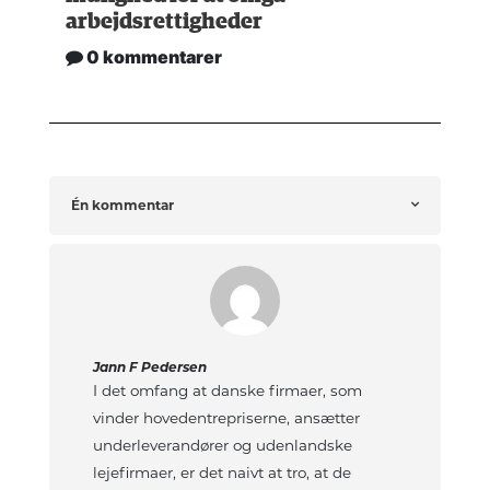
arbejdsrettigheder
0 kommentarer
Én kommentar
Jann F Pedersen
I det omfang at danske firmaer, som
vinder hovedentrepriserne, ansætter
underleverandører og udenlandske
lejefirmaer, er det naivt at tro, at de