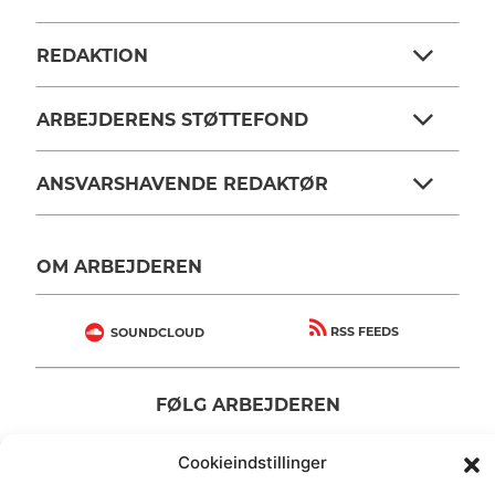
REDAKTION
ARBEJDERENS STØTTEFOND
ANSVARSHAVENDE REDAKTØR
OM ARBEJDEREN
RSS FEEDS
SOUNDCLOUD
FØLG ARBEJDEREN
|
|
Cookieindstillinger