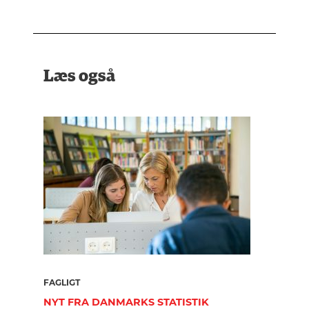
Læs også
FAGLIGT
NYT FRA DANMARKS STATISTIK