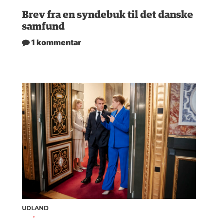
Brev fra en syndebuk til det danske
samfund
1 kommentar
UDLAND