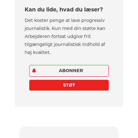
Kan du lide, hvad du læser?
Det koster penge at lave progressiv
journalistik. Kun med din støtte kan
Arbejderen fortsat udgive frit
tilgængeligt journalistisk indhold af
høj kvalitet.
ABONNER
STØT