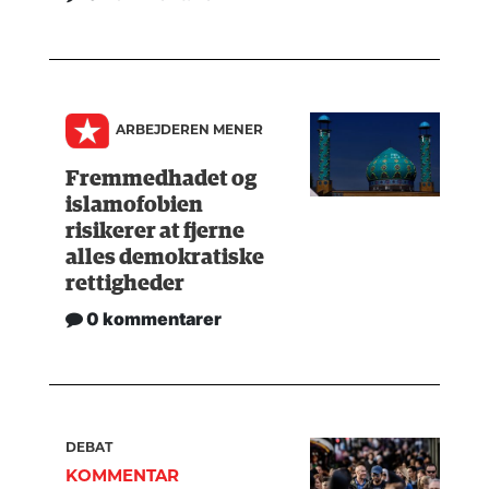
ARBEJDEREN MENER
Fremmedhadet og
islamofobien
risikerer at fjerne
alles demokratiske
rettigheder
0 kommentarer
DEBAT
KOMMENTAR