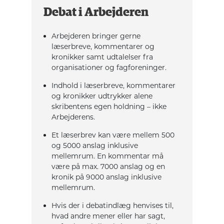
Debat i Arbejderen
Arbejderen bringer gerne
læserbreve, kommentarer og
kronikker samt udtalelser fra
organisationer og fagforeninger.
Indhold i læserbreve, kommentarer
og kronikker udtrykker alene
skribentens egen holdning – ikke
Arbejderens.
Et læserbrev kan være mellem 500
og 5000 anslag inklusive
mellemrum. En kommentar må
være på max. 7000 anslag og en
kronik på 9000 anslag inklusive
mellemrum.
Hvis der i debatindlæg henvises til,
hvad andre mener eller har sagt,