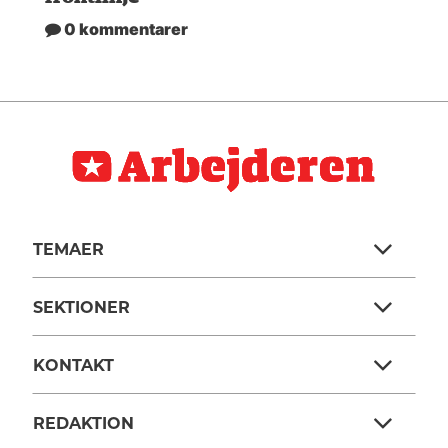
0 kommentarer
TEMAER
SEKTIONER
KONTAKT
REDAKTION