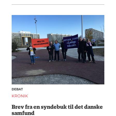
DEBAT
KRONIK
Brev fra en syndebuk til det danske
samfund