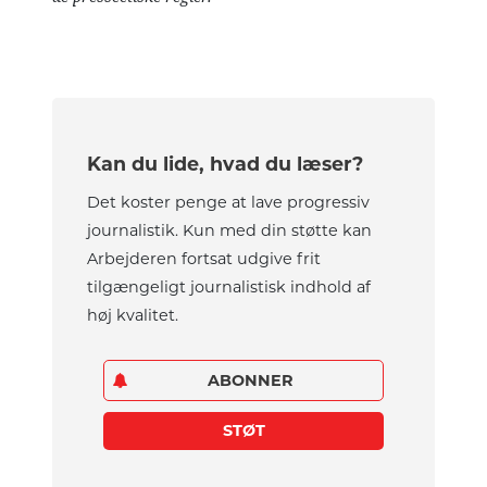
Kan du lide, hvad du læser?
Det koster penge at lave progressiv
journalistik. Kun med din støtte kan
Arbejderen fortsat udgive frit
tilgængeligt journalistisk indhold af
høj kvalitet.
ABONNER
STØT