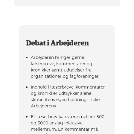
Debat i Arbejderen
Arbejderen bringer gerne
læserbreve, kommentarer og
kronikker samt udtalelser fra
organisationer og fagforeninger.
Indhold i læserbreve, kommentarer
og kronikker udtrykker alene
skribentens egen holdning – ikke
Arbejderens.
Et læserbrev kan være mellem 500
og 5000 anslag inklusive
mellemrum. En kommentar må