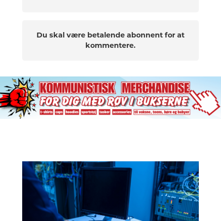
Du skal være betalende abonnent for at
kommentere.