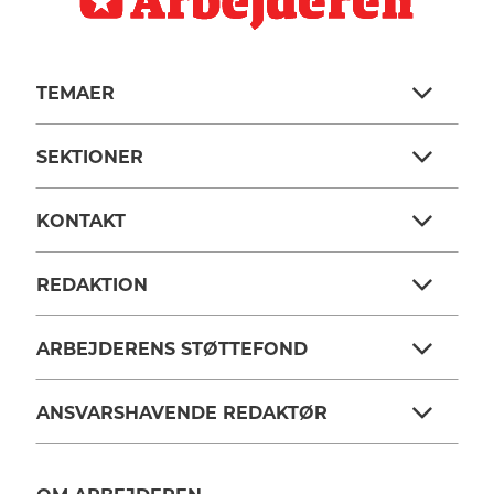
TEMAER
SEKTIONER
KONTAKT
REDAKTION
ARBEJDERENS STØTTEFOND
ANSVARSHAVENDE REDAKTØR