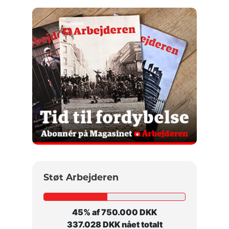
Støt Arbejderen
45% af 750.000 DKK
337.028 DKK nået totalt