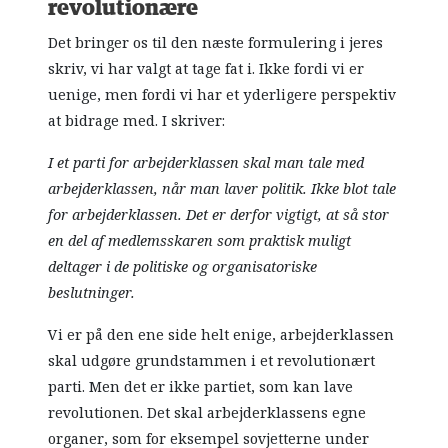
revolutionære
Det bringer os til den næste formulering i jeres
skriv, vi har valgt at tage fat i. Ikke fordi vi er
uenige, men fordi vi har et yderligere perspektiv
at bidrage med. I skriver:
I et parti for arbejderklassen skal man tale med
arbejderklassen, når man laver politik. Ikke blot tale
for arbejderklassen. Det er derfor vigtigt, at så stor
en del af medlemsskaren som praktisk muligt
deltager i de politiske og organisatoriske
beslutninger.
Vi er på den ene side helt enige, arbejderklassen
skal udgøre grundstammen i et revolutionært
parti. Men det er ikke partiet, som kan lave
revolutionen. Det skal arbejderklassens egne
organer, som for eksempel sovjetterne under