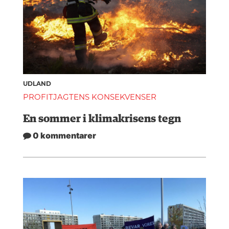
UDLAND
PROFITJAGTENS KONSEKVENSER
En sommer i klimakrisens tegn
0 kommentarer