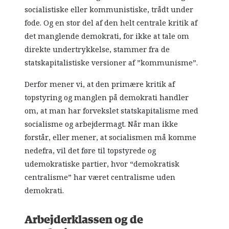
socialistiske eller kommunistiske, trådt under
fode. Og en stor del af den helt centrale kritik af
det manglende demokrati, for ikke at tale om
direkte undertrykkelse, stammer fra de
statskapitalistiske versioner af ”kommunisme”.
Derfor mener vi, at den primære kritik af
topstyring og manglen på demokrati handler
om, at man har forvekslet statskapitalisme med
socialisme og arbejdermagt. Når man ikke
forstår, eller mener, at socialismen må komme
nedefra, vil det føre til topstyrede og
udemokratiske partier, hvor “demokratisk
centralisme” har været centralisme uden
demokrati.
Arbejderklassen og de