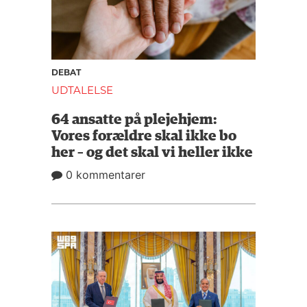
DEBAT
UDTALELSE
64 ansatte på plejehjem:
Vores forældre skal ikke bo
her – og det skal vi heller ikke
0 kommentarer