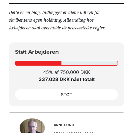
Dette er en blog. Indlægget er alene udtryk for
skribentens egen holdning. Alle indlæg hos
Arbejderen skal overholde de presseetiske regler.
Støt Arbejderen
45% af 750.000 DKK
337.028 DKK nået totalt
STØT
ARNE LUND