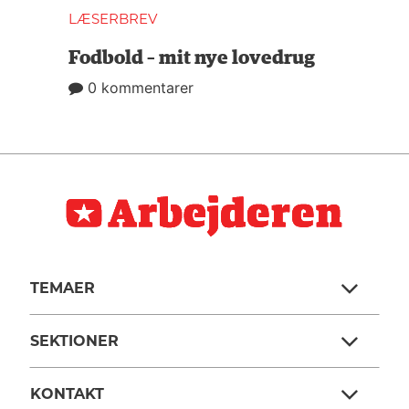
LÆSERBREV
Fodbold – mit nye lovedrug
0 kommentarer
TEMAER
SEKTIONER
KONTAKT