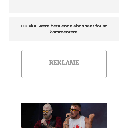
Du skal være betalende abonnent for at
kommentere.
REKLAME