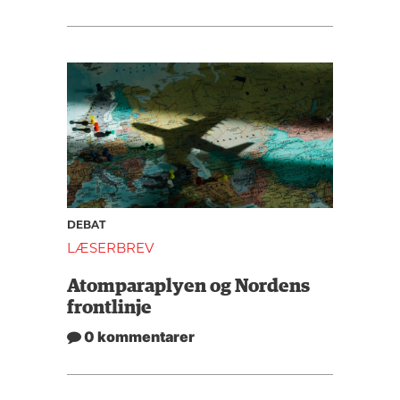
DEBAT
LÆSERBREV
Atomparaplyen og Nordens
frontlinje
0 kommentarer