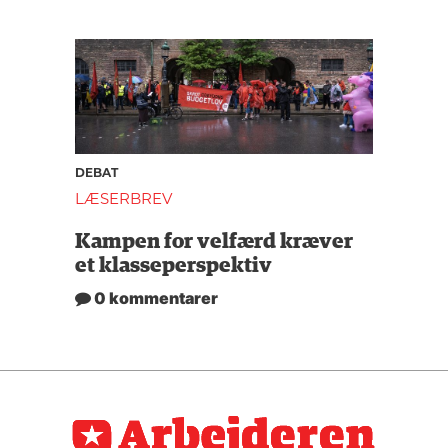
DEBAT
LÆSERBREV
Kampen for velfærd kræver
et klasseperspektiv
0 kommentarer