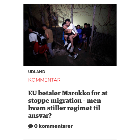
UDLAND
KOMMENTAR
EU betaler Marokko for at
stoppe migration – men
hvem stiller regimet til
ansvar?
0 kommentarer