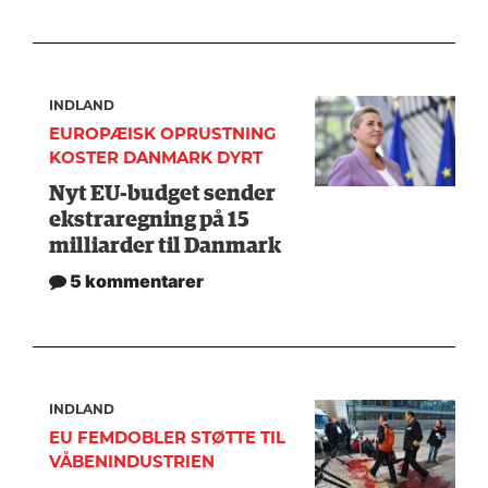
INDLAND
EUROPÆISK OPRUSTNING
KOSTER DANMARK DYRT
Nyt EU-budget sender
ekstraregning på 15
milliarder til Danmark
5 kommentarer
INDLAND
EU FEMDOBLER STØTTE TIL
VÅBENINDUSTRIEN