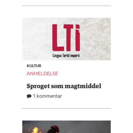
KULTUR
ANMELDELSE
Sproget som magtmiddel
1 kommentar