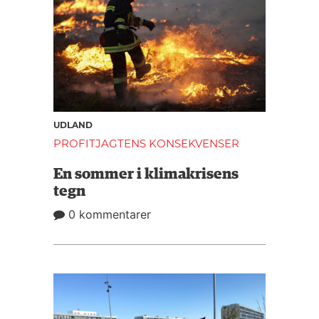
UDLAND
PROFITJAGTENS KONSEKVENSER
En sommer i klimakrisens
tegn
0 kommentarer