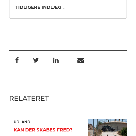
TIDLIGERE INDLÆG
↓
RELATERET
UDLAND
KAN DER SKABES FRED?