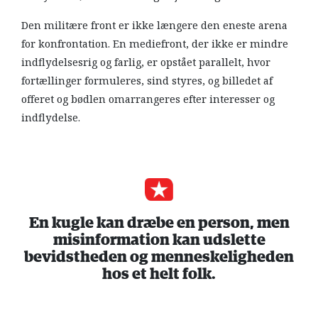
Den militære front er ikke længere den eneste arena
for konfrontation. En mediefront, der ikke er mindre
indflydelsesrig og farlig, er opstået parallelt, hvor
fortællinger formuleres, sind styres, og billedet af
offeret og bødlen omarrangeres efter interesser og
indflydelse.
En kugle kan dræbe en person, men
misinformation kan udslette
bevidstheden og menneskeligheden
hos et helt folk.