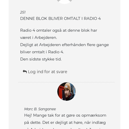
251
DENNE BLOK BLIVER OMTALT I RADIO 4
Radio 4 omtaler også at denne blok har
været i Arbejderen.
Dejligt at Arbejderen efterhånden flere gange
bliver omtalt i Radio 4.
Den sidste stykke tid.
Log ind for at svare
Marc B. Sanganee
Hej! Mange tak for at gøre os opmærksom
på dette. Det er dejligt at høre, når indlæg