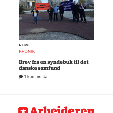
DEBAT
KRONIK
Brev fra en syndebuk til det
danske samfund
1 kommentar