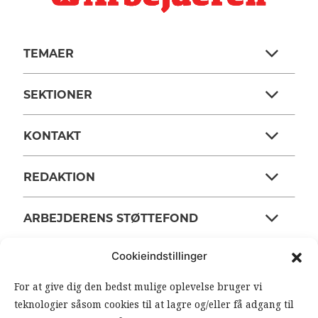
TEMAER
SEKTIONER
KONTAKT
REDAKTION
ARBEJDERENS STØTTEFOND
Cookieindstillinger
ANSVARSHAVENDE REDAKTØR
For at give dig den bedst mulige oplevelse bruger vi
teknologier såsom cookies til at lagre og/eller få adgang til
OM ARBEJDEREN