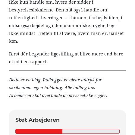
ikke kun handle om, hvem der sidder i
bestyrelseslokalerne. Den må også handle om
retfærdighed i hverdagen – i lønnen, i arbejdstiden, i
omsorgsarbejdet og i den økonomiske tryghed og –
ikke mindst – retten til at være, hvem man er, uanset
køn.
Først dér begynder ligestilling at blive mere end bare
et tal i en rapport.
Dette er en blog. Indlægget er alene udtryk for
skribentens egen holdning. Alle indlæg hos
Arbejderen skal overholde de presseetiske regler.
Støt Arbejderen