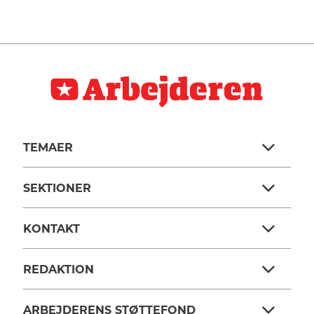
TEMAER
SEKTIONER
KONTAKT
REDAKTION
ARBEJDERENS STØTTEFOND