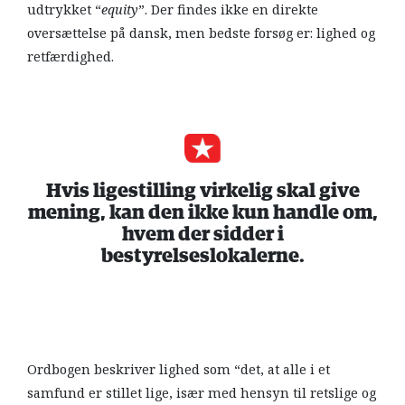
udtrykket “
equity
”. Der findes ikke en direkte
oversættelse på dansk, men bedste forsøg er: lighed og
retfærdighed.
Hvis ligestilling virkelig skal give
mening, kan den ikke kun handle om,
hvem der sidder i
bestyrelseslokalerne.
Ordbogen beskriver lighed som “det, at alle i et
samfund er stillet lige, især med hensyn til retslige og