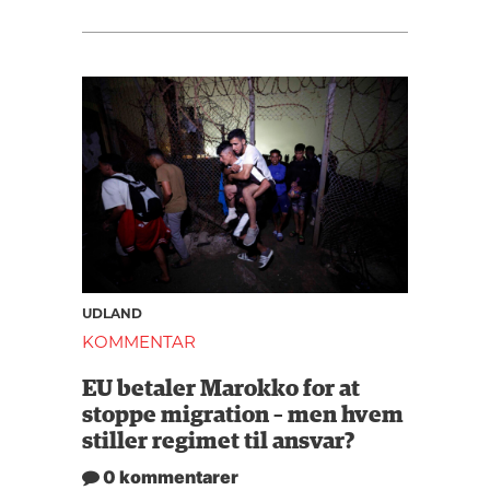
UDLAND
KOMMENTAR
EU betaler Marokko for at
stoppe migration – men hvem
stiller regimet til ansvar?
0 kommentarer