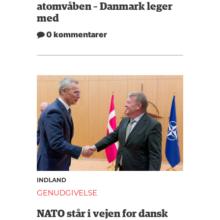
atomvåben – Danmark leger
med
0 kommentarer
INDLAND
GENUDGIVELSE
NATO står i vejen for dansk