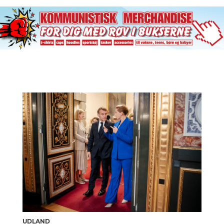
UDLAND