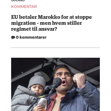
UDLAND
KOMMENTAR
EU betaler Marokko for at stoppe
migration – men hvem stiller
regimet til ansvar?
0 kommentarer