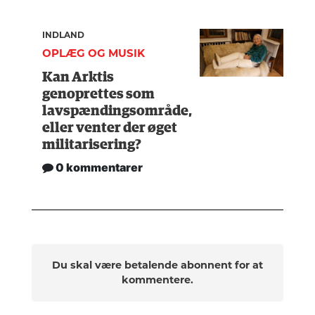
INDLAND
OPLÆG OG MUSIK
Kan Arktis
genoprettes som
lavspændingsområde,
eller venter der øget
militarisering?
0 kommentarer
Du skal være betalende abonnent for at
kommentere.