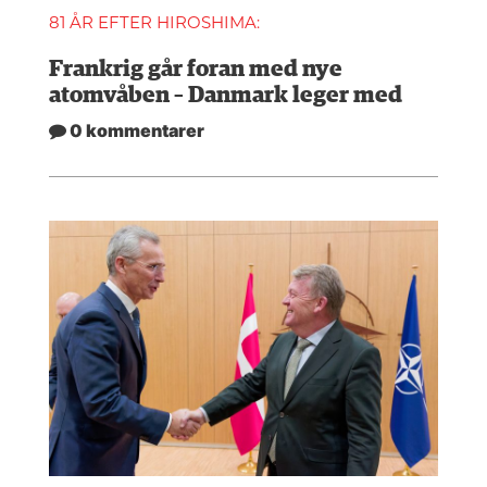
81 ÅR EFTER HIROSHIMA:
Frankrig går foran med nye
atomvåben – Danmark leger med
0 kommentarer