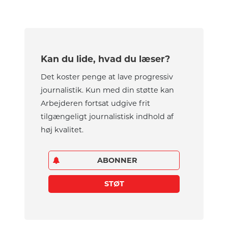
Kan du lide, hvad du læser?
Det koster penge at lave progressiv
journalistik. Kun med din støtte kan
Arbejderen fortsat udgive frit
tilgængeligt journalistisk indhold af
høj kvalitet.
ABONNER
STØT