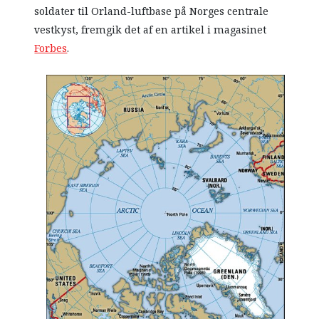
soldater til Orland-luftbase på Norges centrale
vestkyst, fremgik det af en artikel i magasinet
Forbes
.