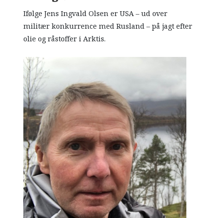
Ifølge Jens Ingvald Olsen er USA – ud over
militær konkurrence med Rusland – på jagt efter
olie og råstoffer i Arktis.