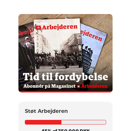
Støt Arbejderen