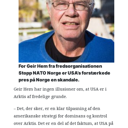
For Geir Hem fra fredsorganisationen
Stopp NATO Norge er USA’s forstærkede
pres på Norge en skandale.
Geir Hem har ingen illusioner om, at USA er i
Arktis af fredelige grunde.
– Det, der sker, er en klar tilpasning af den
amerikanske strategi for dominans og kontrol
over Arktis. Det er en del af det faktum, at USA på