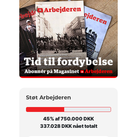
Støt Arbejderen
45% af 750.000 DKK
337.028 DKK nået totalt