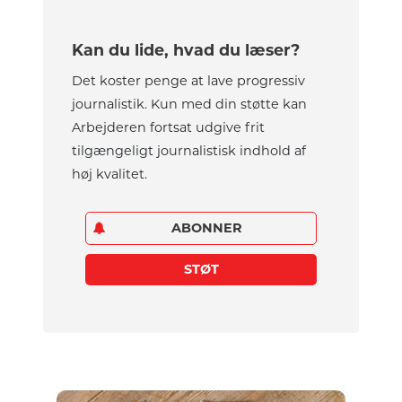
Kan du lide, hvad du læser?
Det koster penge at lave progressiv
journalistik. Kun med din støtte kan
Arbejderen fortsat udgive frit
tilgængeligt journalistisk indhold af
høj kvalitet.
ABONNER
STØT