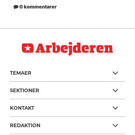
0 kommentarer
TEMAER
SEKTIONER
KONTAKT
REDAKTION