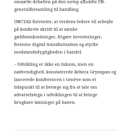
omsætte debatten på den netop afholdte FN-
generalforsamling til handling.
UNCTAD forventer, at verdens ledere vil arbejde
på konkrete skridt til at sænke
gældsomkostninger, frigøre investeringer,
fremme digital transformation og styrke
modstandsdygtigheden i handel.
– Udvikling er ikke en luksus, men en
nødvendighed, konstaterede Rebeca Grynspan og
lancerede konferencen i Genève som et
tidspunkt til at bevæge sig fra at tale om
advarselstegn i udviklingen til at bringe
brugbare løsninger på banen.