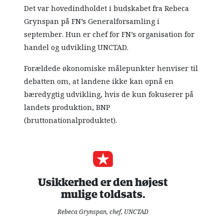
Det var hovedindholdet i budskabet fra Rebeca
Grynspan på FN’s Generalforsamling i
september. Hun er chef for FN’s organisation for
handel og udvikling UNCTAD.
Forældede økonomiske målepunkter henviser til
debatten om, at landene ikke kan opnå en
bæredygtig udvikling, hvis de kun fokuserer på
landets produktion, BNP
(bruttonationalproduktet).
Usikkerhed er den højest
mulige toldsats.
Rebeca Grynspan, chef, UNCTAD