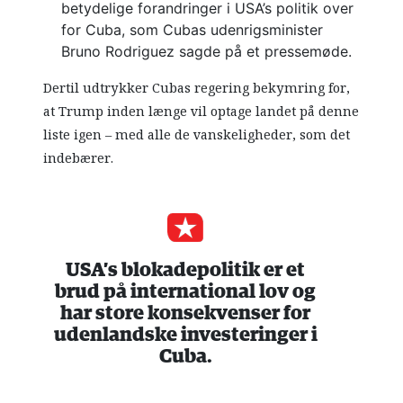
betydelige forandringer i USA’s politik over
for Cuba, som Cubas udenrigsminister
Bruno Rodriguez sagde på et pressemøde.
Dertil udtrykker Cubas regering bekymring for,
at Trump inden længe vil optage landet på denne
liste igen – med alle de vanskeligheder, som det
indebærer.
USA’s blokadepolitik er et
brud på international lov og
har store konsekvenser for
udenlandske investeringer i
Cuba.