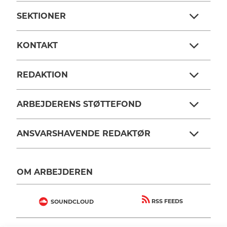
SEKTIONER
KONTAKT
REDAKTION
ARBEJDERENS STØTTEFOND
ANSVARSHAVENDE REDAKTØR
OM ARBEJDEREN
RSS FEEDS
SOUNDCLOUD