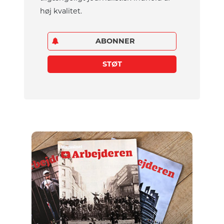
høj kvalitet.
ABONNER
STØT