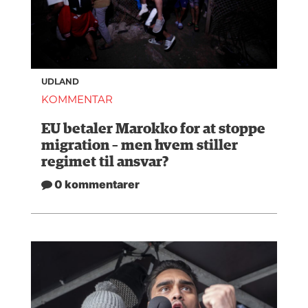
UDLAND
KOMMENTAR
EU betaler Marokko for at stoppe
migration – men hvem stiller
regimet til ansvar?
0 kommentarer