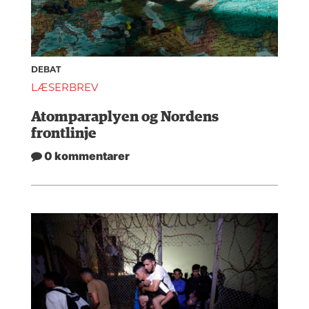
DEBAT
LÆSERBREV
Atomparaplyen og Nordens
frontlinje
0 kommentarer