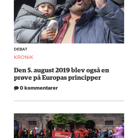
DEBAT
KRONIK
Den 5. august 2019 blev også en
prøve på Europas principper
0 kommentarer