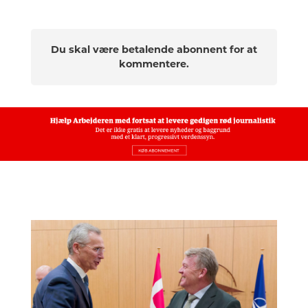
Du skal være betalende abonnent for at
kommentere.