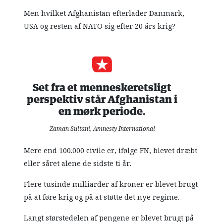
Men hvilket Afghanistan efterlader Danmark,
USA og resten af NATO sig efter 20 års krig?
Set fra et menneskeretsligt
perspektiv står Afghanistan i
en mørk periode.
Zaman Sultani, Amnesty International
Mere end 100.000 civile er, ifølge FN, blevet dræbt
eller såret alene de sidste ti år.
Flere tusinde milliarder af kroner er blevet brugt
på at føre krig og på at støtte det nye regime.
Langt størstedelen af pengene er blevet brugt på