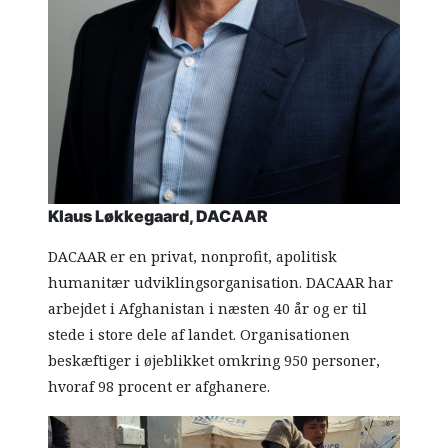
Klaus Løkkegaard, DACAAR
DACAAR er en privat, nonprofit, apolitisk
humanitær udviklingsorganisation. DACAAR har
arbejdet i Afghanistan i næsten 40 år og er til
stede i store dele af landet. Organisationen
beskæftiger i øjeblikket omkring 950 personer,
hvoraf 98 procent er afghanere.