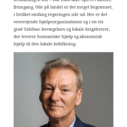
fremgang. Ude på landet er det meget begrænset,
i hvilket omfang regeringen når ud. Her er det
overvejende hjælpeorganisationer og i en vis
grad Taleban-bevægelsen og lokale krigsherrer,
der leverer​ humanitær hjælp og økonomisk
hjælp til den lokale befolkning.