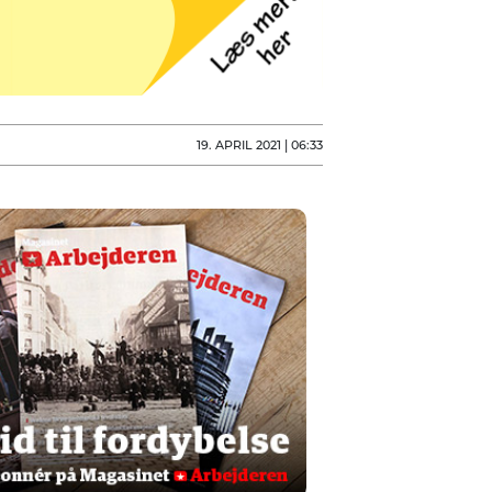
19. APRIL 2021 | 06:33