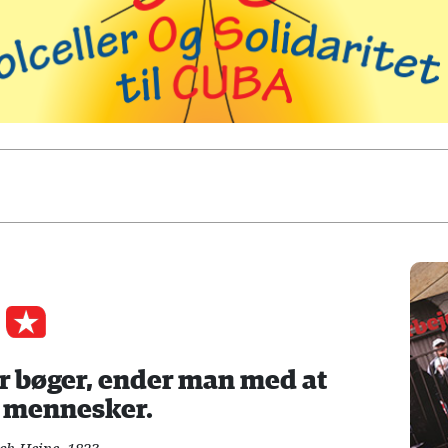
 bøger, ender man med at
 mennesker.