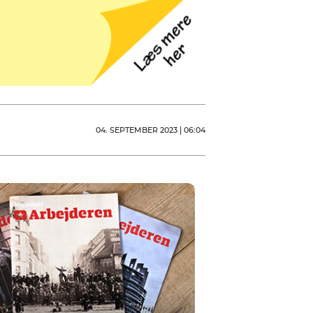
04. SEPTEMBER 2023 | 06:04